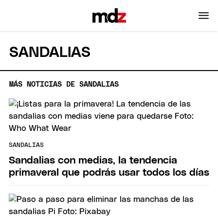
SANDALIAS
MÁS NOTICIAS DE SANDALIAS
SANDALIAS
Sandalias con medias, la tendencia
primaveral que podrás usar todos los días