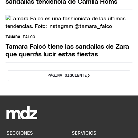
sandalias tendencia de Camila Homs
TAMARA FALCÓ
Tamara Falcó tiene las sandalias de Zara
que querrás lucir estas fiestas
PÁGINA SIGUIENTE
SECCIONES
SERVICIOS