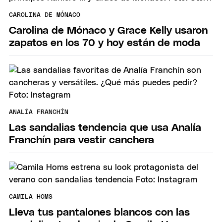
CAROLINA DE MÓNACO
Carolina de Mónaco y Grace Kelly usaron
zapatos en los 70 y hoy están de moda
ANALÍA FRANCHÍN
Las sandalias tendencia que usa Analía
Franchín para vestir canchera
CAMILA HOMS
Lleva tus pantalones blancos con las