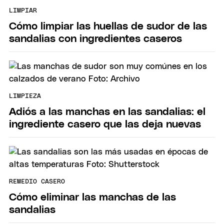
LIMPIAR
Cómo limpiar las huellas de sudor de las
sandalias con ingredientes caseros
LIMPIEZA
Adiós a las manchas en las sandalias: el
ingrediente casero que las deja nuevas
REMEDIO CASERO
Cómo eliminar las manchas de las
sandalias