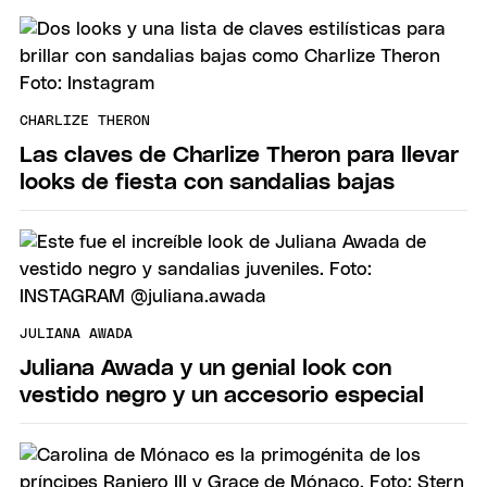
CHARLIZE THERON
Las claves de Charlize Theron para llevar
looks de fiesta con sandalias bajas
JULIANA AWADA
Juliana Awada y un genial look con
vestido negro y un accesorio especial