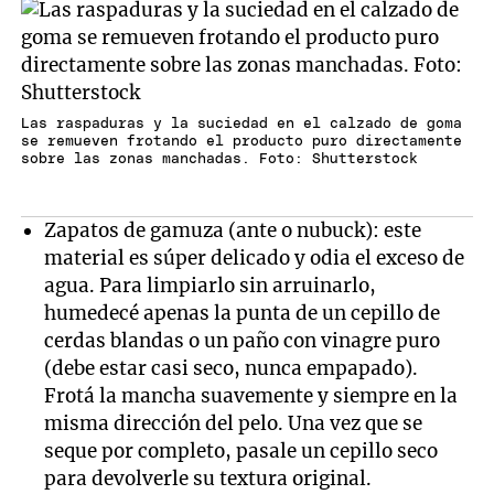
Las raspaduras y la suciedad en el calzado de goma
se remueven frotando el producto puro directamente
sobre las zonas manchadas. Foto: Shutterstock
Zapatos de gamuza (ante o nubuck): este
material es súper delicado y odia el exceso de
agua. Para limpiarlo sin arruinarlo,
humedecé apenas la punta de un cepillo de
cerdas blandas o un paño con vinagre puro
(debe estar casi seco, nunca empapado).
Frotá la mancha suavemente y siempre en la
misma dirección del pelo. Una vez que se
seque por completo, pasale un cepillo seco
para devolverle su textura original.