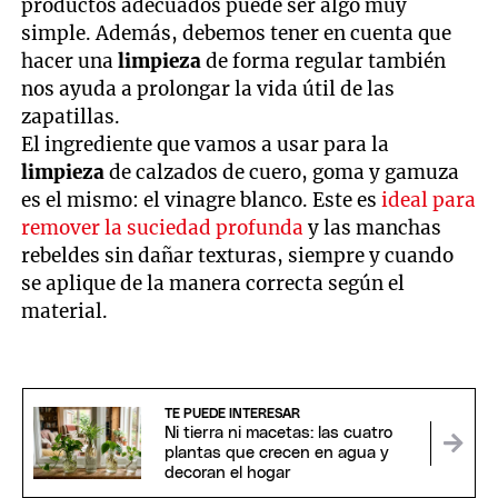
productos adecuados puede ser algo muy
simple. Además, debemos tener en cuenta que
hacer una
limpieza
de forma regular también
nos ayuda a prolongar la vida útil de las
zapatillas.
El ingrediente que vamos a usar para la
limpieza
de calzados de cuero, goma y gamuza
es el mismo: el vinagre blanco. Este es
ideal para
remover la suciedad profunda
y las manchas
rebeldes sin dañar texturas, siempre y cuando
se aplique de la manera correcta según el
material.
TE PUEDE INTERESAR
Ni tierra ni macetas: las cuatro
plantas que crecen en agua y
decoran el hogar