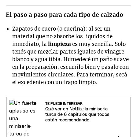
El paso a paso para cada tipo de calzado
Zapatos de cuero (o cuerina): al ser un
material que no absorbe los líquidos de
inmediato, la
limpieza
es muy sencilla. Solo
tenés que mezclar partes iguales de vinagre
blanco y agua tibia. Humedecé un paño suave
en la preparación, escurrilo bien y pasalo con
movimientos circulares. Para terminar, secá
el excedente con un trapo limpio.
TE PUEDE INTERESAR
Qué ver en Netflix: la miniserie
turca de 6 capítulos que todos
están recomendando