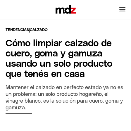
|
TENDENCIAS
CALZADO
Cómo limpiar calzado de
cuero, goma y gamuza
usando un solo producto
que tenés en casa
Mantener el calzado en perfecto estado ya no es
un problema: un solo producto hogareño, el
vinagre blanco, es la solución para cuero, goma y
gamuza.