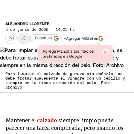
ALEJANDRO LLORENTE
5 de junio de 2026 · 14:05 hs
+
Agregar MDZol en
+ Seguir en
Agregá MDZol a tus medios
×
preferidos en Google
Para limpiar el calzado de gamuza sin dañarlo, se
debe frotar suavemente el vinagre con un cepillo y
siempre en la misma dirección del pelo. Foto:
Archivo
Mantener el
calzado
siempre limpio puede
parecer una tarea complicada, pero usando los