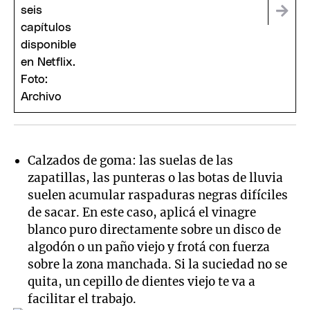
Calzados de goma: las suelas de las
zapatillas, las punteras o las botas de lluvia
suelen acumular raspaduras negras difíciles
de sacar. En este caso, aplicá el vinagre
blanco puro directamente sobre un disco de
algodón o un paño viejo y frotá con fuerza
sobre la zona manchada. Si la suciedad no se
quita, un cepillo de dientes viejo te va a
facilitar el trabajo.