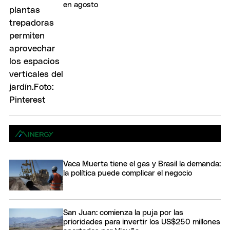
en agosto
Vaca Muerta tiene el gas y Brasil la demanda:
la política puede complicar el negocio
San Juan: comienza la puja por las
prioridades para invertir los US$250 millones