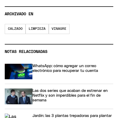
ARCHIVADO EN
CALZADO
LIMPIEZA
VINAGRE
NOTAS RELACIONADAS
WhatsApp: cómo agregar un correo
electrónico para recuperar tu cuenta
Las dos series que acaban de estrenar en
Netflix y son imperdibles para el fin de
semana
Jardín: las 3 plantas trepadoras para plantar