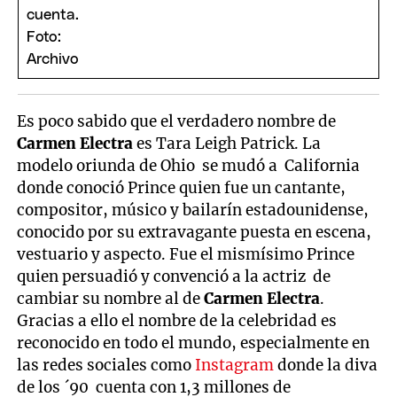
Es poco sabido que el verdadero nombre de
Carmen Electra
es Tara Leigh Patrick. La
modelo oriunda de Ohio se mudó a California
donde conoció Prince quien fue un cantante,
compositor, músico y bailarín estadounidense,
conocido por su extravagante puesta en escena,
vestuario y aspecto. Fue el mismísimo Prince
quien persuadió y convenció a la actriz de
cambiar su nombre al de
Carmen Electra
.
Gracias a ello el nombre de la celebridad es
reconocido en todo el mundo, especialmente en
las redes sociales como
Instagram
donde la diva
de los ´90 cuenta con 1,3 millones de