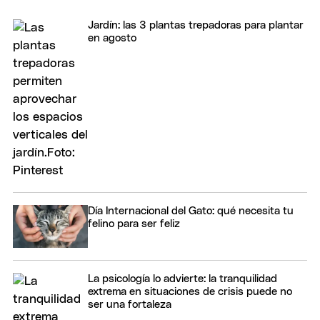
Jardín: las 3 plantas trepadoras para plantar
en agosto
Día Internacional del Gato: qué necesita tu
felino para ser feliz
La psicología lo advierte: la tranquilidad
extrema en situaciones de crisis puede no
ser una fortaleza