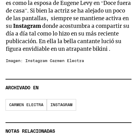
es como la esposa de Eugene Levy en “Doce fuera
de casa”. Si bien la actriz se ha alejado un poco
de las pantallas, siempre se mantiene activa en
su
Instagram
donde acostumbra a compartir su
día a día tal como lo hizo en su más reciente
publicación. En ella la bella cantante lució su
figura envidiable en un atrapante bikini .
Imagen: Instagram Carmen Electra
ARCHIVADO EN
CARMEN ELECTRA
INSTAGRAM
NOTAS RELACIONADAS