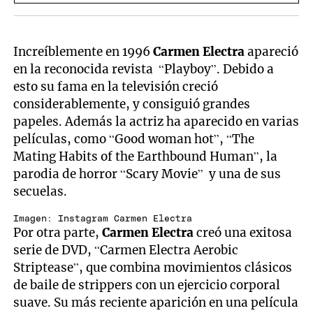
Increíblemente en 1996
Carmen Electra
apareció
en la reconocida revista “Playboy”. Debido a
esto su fama en la televisión creció
considerablemente, y consiguió grandes
papeles. Además la actriz ha aparecido en varias
películas, como “Good woman hot”, “The
Mating Habits of the Earthbound Human”, la
parodia de horror “Scary Movie” y una de sus
secuelas.
Imagen: Instagram Carmen Electra
Por otra parte,
Carmen Electra
creó una exitosa
serie de DVD, “Carmen Electra Aerobic
Striptease”, que combina movimientos clásicos
de baile de strippers con un ejercicio corporal
suave. Su más reciente aparición en una película