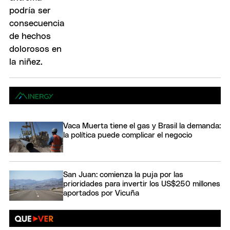
Vaca Muerta tiene el gas y Brasil la demanda:
la política puede complicar el negocio
San Juan: comienza la puja por las
prioridades para invertir los US$250 millones
aportados por Vicuña