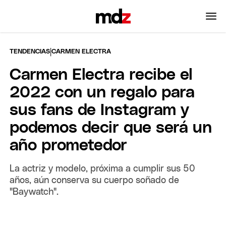
|
TENDENCIAS
CARMEN ELECTRA
Carmen Electra recibe el
2022 con un regalo para
sus fans de Instagram y
podemos decir que será un
año prometedor
La actriz y modelo, próxima a cumplir sus 50
años, aún conserva su cuerpo soñado de
"Baywatch".