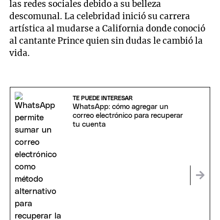
las redes sociales debido a su belleza
descomunal. La celebridad inició su carrera
artística al mudarse a California donde conoció
al cantante Prince quien sin dudas le cambió la
vida.
TE PUEDE INTERESAR
WhatsApp: cómo agregar un
correo electrónico para recuperar
tu cuenta