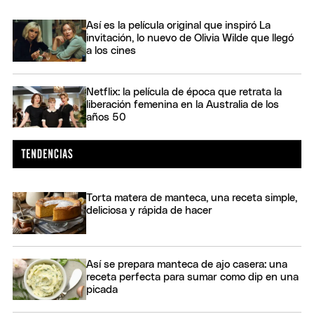
Así es la película original que inspiró La
invitación, lo nuevo de Olivia Wilde que llegó
a los cines
Netflix: la película de época que retrata la
liberación femenina en la Australia de los
años 50
Torta matera de manteca, una receta simple,
deliciosa y rápida de hacer
Así se prepara manteca de ajo casera: una
receta perfecta para sumar como dip en una
picada