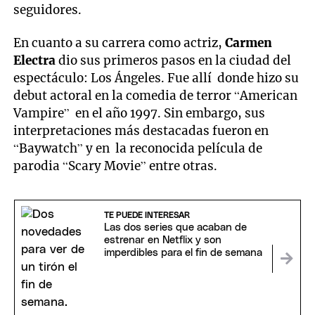
seguidores.
En cuanto a su carrera como actriz,
Carmen
Electra
dio sus primeros pasos en la ciudad del
espectáculo: Los Ángeles. Fue allí donde hizo su
debut actoral en la comedia de terror “American
Vampire” en el año 1997. Sin embargo, sus
interpretaciones más destacadas fueron en
“Baywatch” y en la reconocida película de
parodia “Scary Movie” entre otras.
TE PUEDE INTERESAR
Las dos series que acaban de
estrenar en Netflix y son
imperdibles para el fin de semana