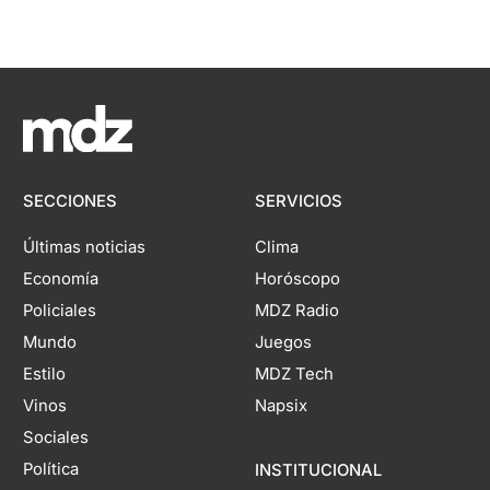
SECCIONES
SERVICIOS
Últimas noticias
Clima
Economía
Horóscopo
Policiales
MDZ Radio
Mundo
Juegos
Estilo
MDZ Tech
Vinos
Napsix
Sociales
Política
INSTITUCIONAL