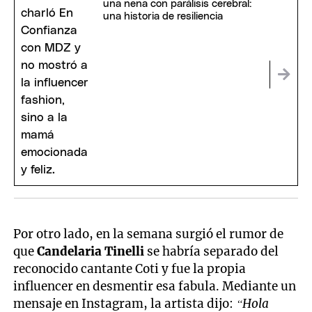
una nena con parálisis cerebral:
una historia de resiliencia
Por otro lado, en la semana surgió el rumor de
que
Candelaria Tinelli
se habría separado del
reconocido cantante Coti y fue la propia
influencer en desmentir esa fabula. Mediante un
mensaje en Instagram, la artista dijo:
“Hola