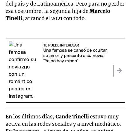
del país y de Latinoamérica. Pero para no perder
esa costumbre, la segunda hija de
Marcelo
Tinelli,
arrancó el 2021 con todo.
TE PUEDE INTERESAR
Una famosa se cansó de ocultar
su amor y presentó a su novia:
"Ya no hay miedo"
En los últimos días,
Cande Tinelli
estuvo muy
activa en las redes sociales y a nivel mediático.