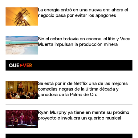
La energía entró en una nueva era: ahora el
negocio pasa por evitar los apagones
Sin el cobre todavía en escena, el litio y Vaca
Muerta impulsan la producción minera
Se está por ir de Netflix una de las mejores
comedias negras de la última década y
ganadora de la Palma de Oro
Ryan Murphy ya tiene en mente su próximo
proyecto e involucra un querido musical