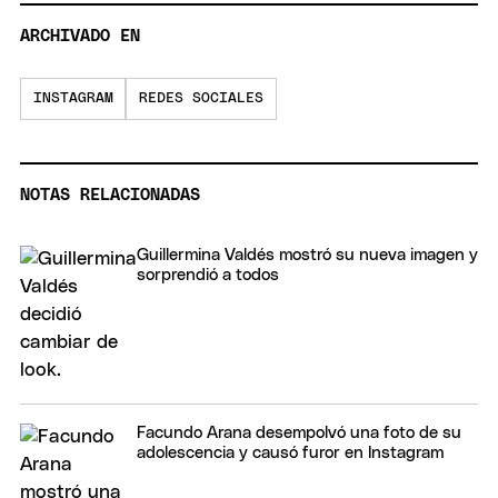
ARCHIVADO EN
INSTAGRAM
REDES SOCIALES
NOTAS RELACIONADAS
Guillermina Valdés mostró su nueva imagen y
sorprendió a todos
Facundo Arana desempolvó una foto de su
adolescencia y causó furor en Instagram