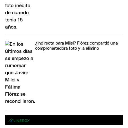
¿Indirecta para Milei? Flórez compartió una
comprometedora foto y la eliminó