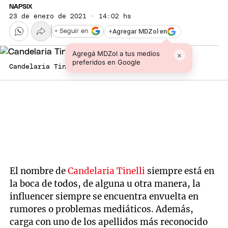
NAPSIX
23 de enero de 2021 · 14:02 hs
+
Agregar MDZol en
+ Seguir en
Agregá MDZol a tus medios
×
preferidos en Google
Candelaria Tinelli, Instagram, Redes Sociales
El nombre de
Candelaria Tinelli
siempre está en
la boca de todos, de alguna u otra manera, la
influencer siempre se encuentra envuelta en
rumores o problemas mediáticos. Además,
carga con uno de los apellidos más reconocido