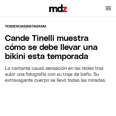
|
TENDENCIAS
INSTAGRAM
Cande Tinelli muestra
cómo se debe llevar una
bikini esta temporada
La cantante causó sensación en las redes tras
subir una fotografía con su traje de baño. Su
extravagante cuerpo se llevó todas las miradas.