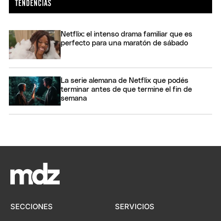
Netflix: el intenso drama familiar que es
perfecto para una maratón de sábado
La serie alemana de Netflix que podés
terminar antes de que termine el fin de
semana
SECCIONES
SERVICIOS