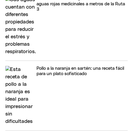
aguas rojas medicinales a metros de la Ruta
3
Pollo a la naranja en sartén: una receta fácil
para un plato sofisticado