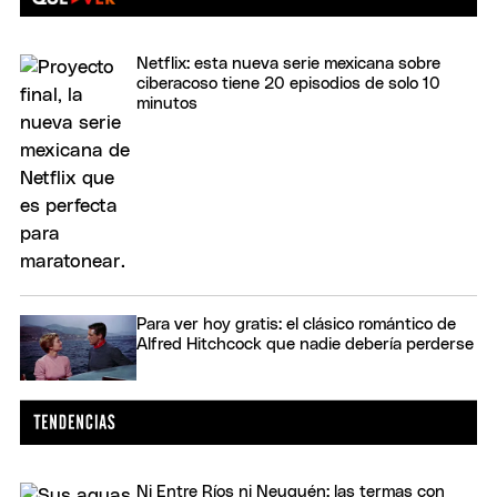
Netflix: esta nueva serie mexicana sobre
ciberacoso tiene 20 episodios de solo 10
minutos
Para ver hoy gratis: el clásico romántico de
Alfred Hitchcock que nadie debería perderse
Ni Entre Ríos ni Neuquén: las termas con