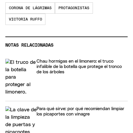
CORONA DE LÁGRIMAS
PROTAGONISTAS
VICTORIA RUFFO
NOTAS RELACIONADAS
Chau hormigas en el limonero: el truco
infalible de la botella que protege el tronco
de los árboles
Para qué sirve: por qué recomiendan limpiar
los picaportes con vinagre