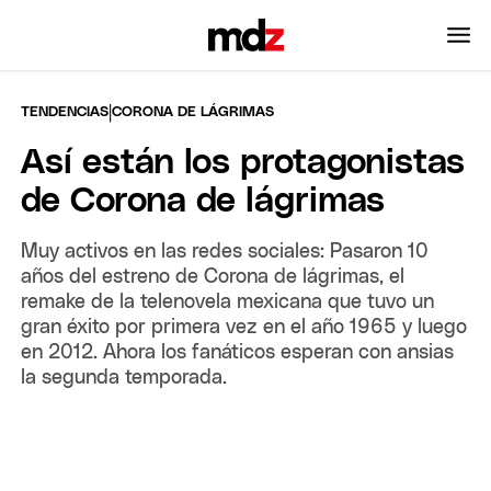
|
TENDENCIAS
CORONA DE LÁGRIMAS
Así están los protagonistas
de Corona de lágrimas
Muy activos en las redes sociales: Pasaron 10
años del estreno de Corona de lágrimas, el
remake de la telenovela mexicana que tuvo un
gran éxito por primera vez en el año 1965 y luego
en 2012. Ahora los fanáticos esperan con ansias
la segunda temporada.