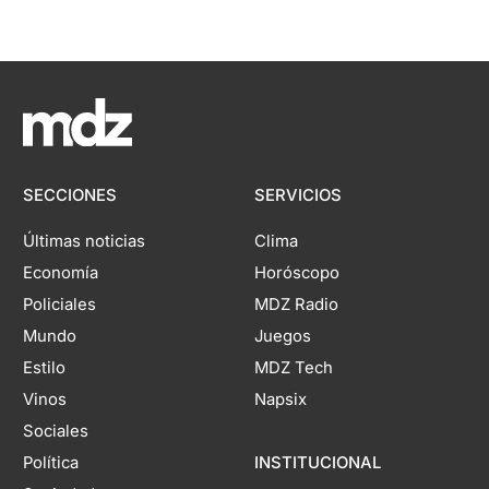
SECCIONES
SERVICIOS
Últimas noticias
Clima
Economía
Horóscopo
Policiales
MDZ Radio
Mundo
Juegos
Estilo
MDZ Tech
Vinos
Napsix
Sociales
Política
INSTITUCIONAL