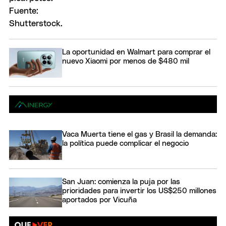
La oportunidad en Walmart para comprar el
nuevo Xiaomi por menos de $480 mil
Vaca Muerta tiene el gas y Brasil la demanda:
la política puede complicar el negocio
San Juan: comienza la puja por las
prioridades para invertir los US$250 millones
aportados por Vicuña