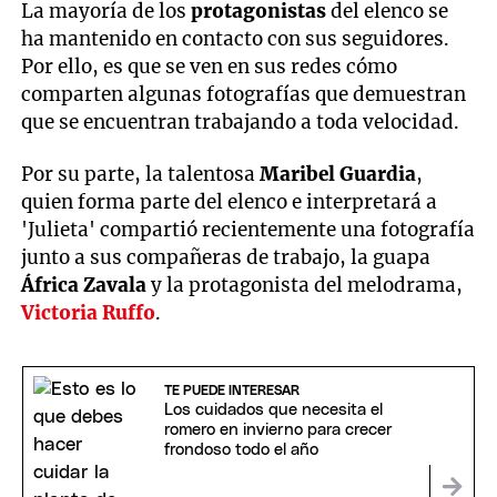
La mayoría de los
protagonistas
del elenco se
ha mantenido en contacto con sus seguidores.
Por ello, es que se ven en sus redes cómo
comparten algunas fotografías que demuestran
que se encuentran trabajando a toda velocidad.
Por su parte, la talentosa
Maribel Guardia
,
quien forma parte del elenco e interpretará a
'Julieta' compartió recientemente una fotografía
junto a sus compañeras de trabajo, la guapa
África Zavala
y la protagonista del melodrama,
Victoria Ruffo
.
TE PUEDE INTERESAR
Los cuidados que necesita el
romero en invierno para crecer
frondoso todo el año