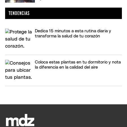
Dedica 15 minutos a esta rutina diaria y
transforma la salud de tu corazón
Coloca estas plantas en tu dormitorio y nota
la diferencia en la calidad del aire