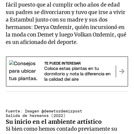
fácil puesto que al cumplir ocho años de edad
sus padres se divorciaron y tuvo que irse a vivir
a Estambul junto con su madre y sus dos
hermanos: Derya Ozdemir, quién incursionó en
la moda con Demet y luego Volkan Ozdemir, qué
es un aficionado del deporte.
TE PUEDE INTERESAR
Coloca estas plantas en tu
dormitorio y nota la diferencia en
la calidad del aire
Fuente: Imagen @demetozdemirpost
Salida de hermanos (2022)
Su inicio en el ambiente artístico
Si bien como hemos contado previamente su