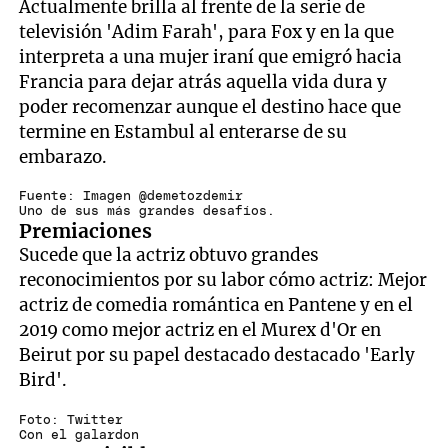
Actualmente brilla al frente de la serie de
televisión 'Adim Farah', para Fox y en la que
interpreta a una mujer iraní que emigró hacia
Francia para dejar atrás aquella vida dura y
poder recomenzar aunque el destino hace que
termine en Estambul al enterarse de su
embarazo.
Fuente: Imagen @demetozdemir
Uno de sus más grandes desafíos.
Premiaciones
Sucede que la actriz obtuvo grandes
reconocimientos por su labor cómo actriz: Mejor
actriz de comedia romántica en Pantene y en el
2019 como mejor actriz en el Murex d'Or en
Beirut por su papel destacado destacado 'Early
Bird'.
Foto: Twitter
Con el galardon