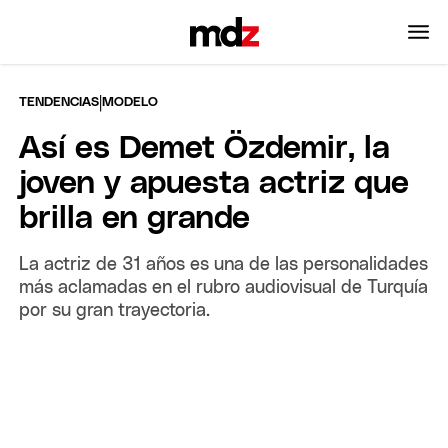
|
TENDENCIAS
MODELO
Así es Demet Özdemir, la
joven y apuesta actriz que
brilla en grande
La actriz de 31 años es una de las personalidades
más aclamadas en el rubro audiovisual de Turquía
por su gran trayectoria.