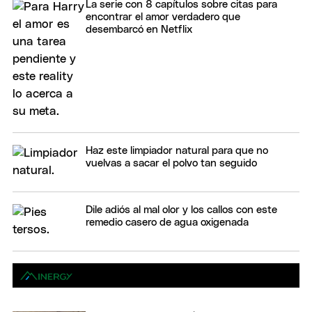
La serie con 8 capítulos sobre citas para
encontrar el amor verdadero que
desembarcó en Netflix
Haz este limpiador natural para que no
vuelvas a sacar el polvo tan seguido
Dile adiós al mal olor y los callos con este
remedio casero de agua oxigenada