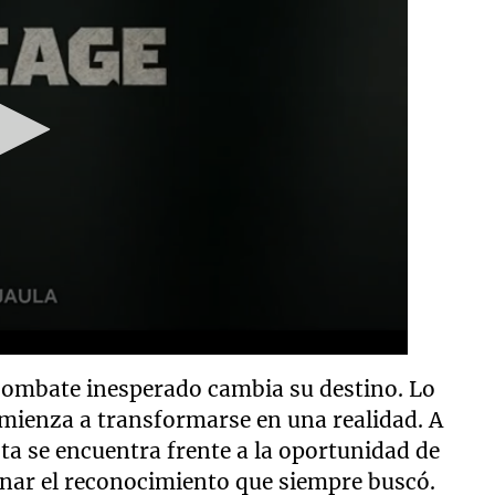
combate inesperado cambia su destino. Lo
omienza a transformarse en una realidad. A
ta se encuentra frente a la oportunidad de
ganar el reconocimiento que siempre buscó.