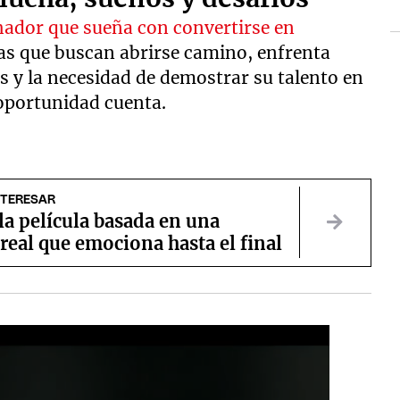
chador que sueña con convertirse en
s que buscan abrirse camino, enfrenta
 y la necesidad de demostrar su talento en
oportunidad cuenta.
NTERESAR
 la película basada en una
 real que emociona hasta el final