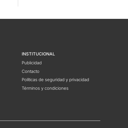
INSTITUCIONAL
Publicidad
Contacto
Políticas de seguridad y privacidad
Términos y condiciones