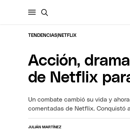
|
TENDENCIAS
NETFLIX
Acción, drama 
de Netflix pa
Un combate cambió su vida y ahora 
comentadas de Netflix. Conquistó a 
JULIÁN MARTÍNEZ