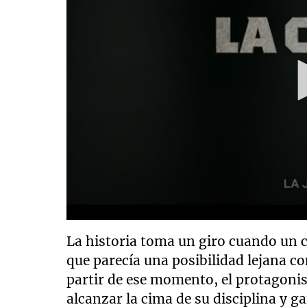
La historia toma un giro cuando un 
que parecía una posibilidad lejana c
partir de ese momento, el protagonis
alcanzar la cima de su disciplina y 