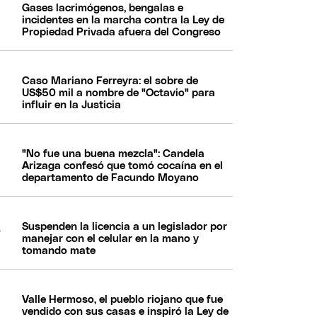
Gases lacrimógenos, bengalas e
incidentes en la marcha contra la Ley de
Propiedad Privada afuera del Congreso
Caso Mariano Ferreyra: el sobre de
US$50 mil a nombre de "Octavio" para
influir en la Justicia
"No fue una buena mezcla": Candela
Arizaga confesó que tomó cocaína en el
departamento de Facundo Moyano
Suspenden la licencia a un legislador por
manejar con el celular en la mano y
tomando mate
Valle Hermoso, el pueblo riojano que fue
vendido con sus casas e inspiró la Ley de