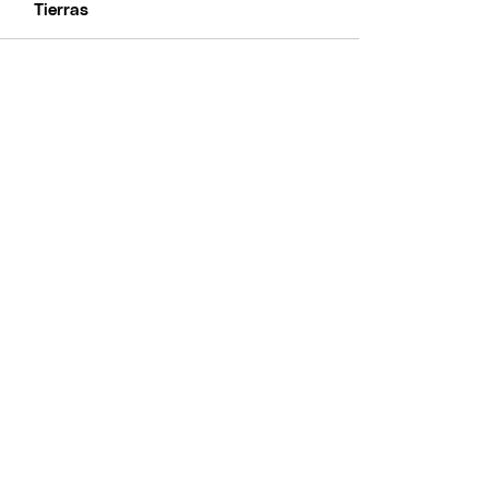
Tierras