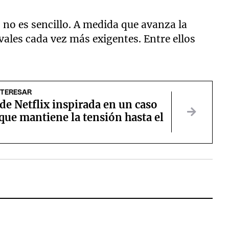
 no es sencillo. A medida que avanza la
vales cada vez más exigentes. Entre ellos
NTERESAR
 de Netflix inspirada en un caso
 que mantiene la tensión hasta el