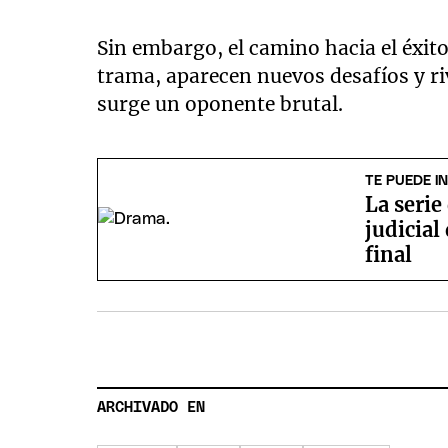
Sin embargo, el camino hacia el éxito
trama, aparecen nuevos desafíos y ri
surge un oponente brutal.
TE PUEDE I
La serie
judicial
final
ARCHIVADO EN