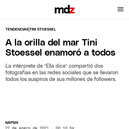
|
TENDENCIAS
TINI STOESSEL
A la orilla del mar Tini
Stoessel enamoró a todos
La intérprete de “Ella dice” compartió dos
fotografías en las redes sociales que se llevaron
todos los suspiros de sus millones de followers.
NAPSIX
22 de enero de 2021 · 00:10 hs