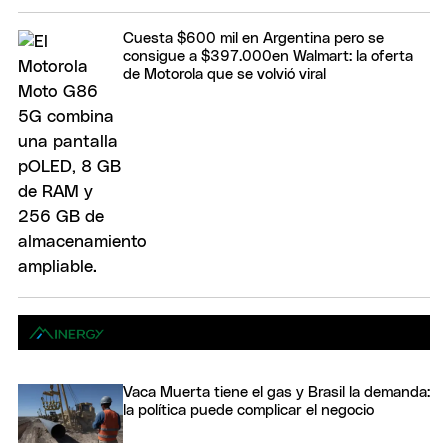
Cuesta $600 mil en Argentina pero se
consigue a $397.000en Walmart: la oferta
de Motorola que se volvió viral
Vaca Muerta tiene el gas y Brasil la demanda:
la política puede complicar el negocio