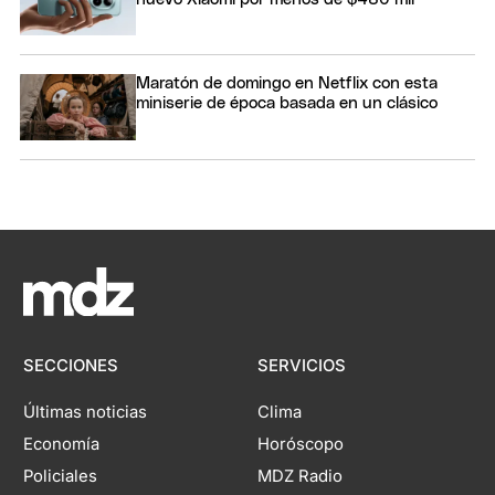
Maratón de domingo en Netflix con esta
miniserie de época basada en un clásico
SECCIONES
SERVICIOS
Últimas noticias
Clima
Economía
Horóscopo
Policiales
MDZ Radio