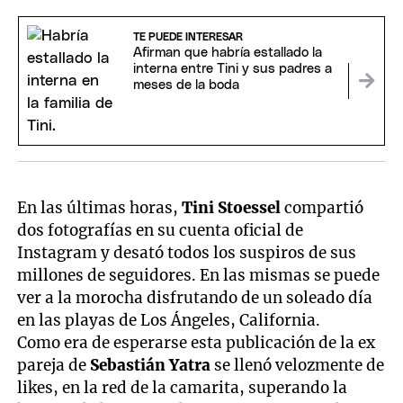
TE PUEDE INTERESAR
Afirman que habría estallado la
interna entre Tini y sus padres a
meses de la boda
En las últimas horas,
Tini Stoessel
compartió
dos fotografías en su cuenta oficial de
Instagram y desató todos los suspiros de sus
millones de seguidores. En las mismas se puede
ver a la morocha disfrutando de un soleado día
en las playas de Los Ángeles, California.
Como era de esperarse esta publicación de la ex
pareja de
Sebastián Yatra
se llenó velozmente de
likes, en la red de la camarita, superando la