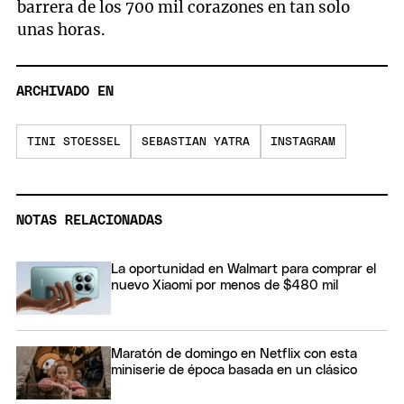
barrera de los 700 mil corazones en tan solo
unas horas.
ARCHIVADO EN
TINI STOESSEL
SEBASTIAN YATRA
INSTAGRAM
NOTAS RELACIONADAS
La oportunidad en Walmart para comprar el
nuevo Xiaomi por menos de $480 mil
Maratón de domingo en Netflix con esta
miniserie de época basada en un clásico