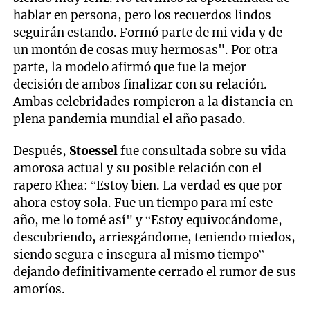
hablar en persona, pero los recuerdos lindos
seguirán estando. Formó parte de mi vida y de
un montón de cosas muy hermosas". Por otra
parte, la modelo afirmó que fue la mejor
decisión de ambos finalizar con su relación.
Ambas celebridades rompieron a la distancia en
plena pandemia mundial el año pasado.
Después,
Stoessel
fue consultada sobre su vida
amorosa actual y su posible relación con el
rapero Khea: “Estoy bien. La verdad es que por
ahora estoy sola. Fue un tiempo para mí este
año, me lo tomé así" y “Estoy equivocándome,
descubriendo, arriesgándome, teniendo miedos,
siendo segura e insegura al mismo tiempo”
dejando definitivamente cerrado el rumor de sus
amoríos.