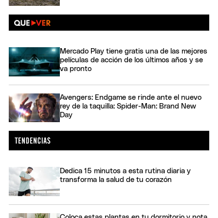
Mercado Play tiene gratis una de las mejores
películas de acción de los últimos años y se
va pronto
Avengers: Endgame se rinde ante el nuevo
rey de la taquilla: Spider-Man: Brand New
Day
Dedica 15 minutos a esta rutina diaria y
transforma la salud de tu corazón
Coloca estas plantas en tu dormitorio y nota