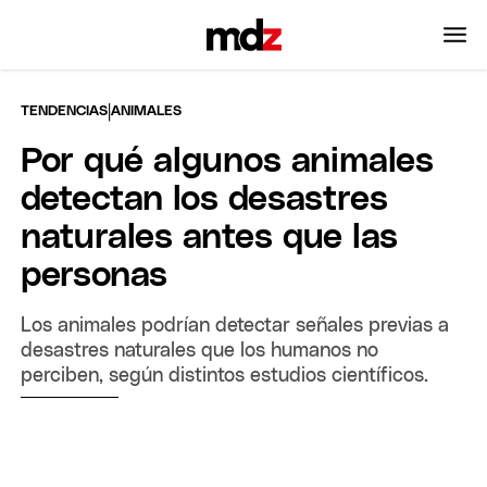
|
TENDENCIAS
ANIMALES
Por qué algunos animales
detectan los desastres
naturales antes que las
personas
Los animales podrían detectar señales previas a
desastres naturales que los humanos no
perciben, según distintos estudios científicos.