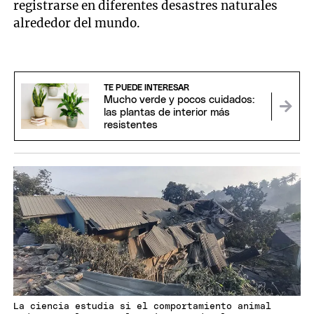
registrarse en diferentes desastres naturales
alrededor del mundo.
TE PUEDE INTERESAR
Mucho verde y pocos cuidados:
las plantas de interior más
resistentes
La ciencia estudia si el comportamiento animal