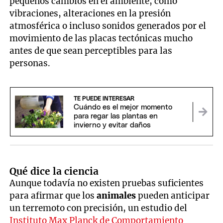
pequeños cambios en el ambiente, como
vibraciones, alteraciones en la presión
atmosférica o incluso sonidos generados por el
movimiento de las placas tectónicas mucho
antes de que sean perceptibles para las
personas.
TE PUEDE INTERESAR
Cuándo es el mejor momento
para regar las plantas en
invierno y evitar daños
Qué dice la ciencia
Aunque todavía no existen pruebas suficientes
para afirmar que los
animales
pueden anticipar
un terremoto con precisión, un estudio del
Instituto Max Planck de Comportamiento