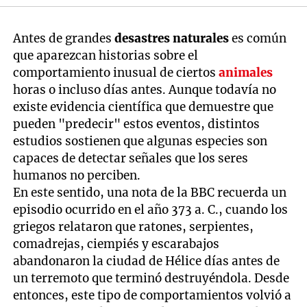
Antes de grandes
desastres naturales
es común
que aparezcan historias sobre el
comportamiento inusual de ciertos
animales
horas o incluso días antes. Aunque todavía no
existe evidencia científica que demuestre que
pueden "predecir" estos eventos, distintos
estudios sostienen que algunas especies son
capaces de detectar señales que los seres
humanos no perciben.
En este sentido, una nota de la BBC recuerda un
episodio ocurrido en el año 373 a. C., cuando los
griegos relataron que ratones, serpientes,
comadrejas, ciempiés y escarabajos
abandonaron la ciudad de Hélice días antes de
un terremoto que terminó destruyéndola. Desde
entonces, este tipo de comportamientos volvió a