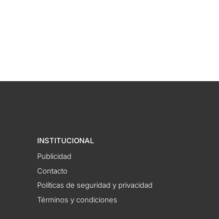
INSTITUCIONAL
Publicidad
Contacto
Políticas de seguridad y privacidad
Términos y condiciones