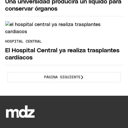
Una universidad producirá un líquido para
conservar órganos
HOSPITAL CENTRAL
El Hospital Central ya realiza trasplantes
cardíacos
PÁGINA SIGUIENTE