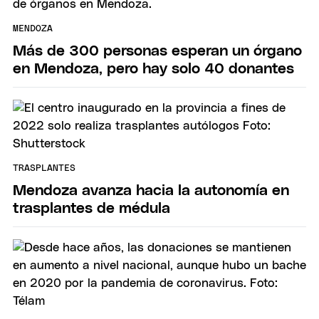
MENDOZA
Más de 300 personas esperan un órgano
en Mendoza, pero hay solo 40 donantes
TRASPLANTES
Mendoza avanza hacia la autonomía en
trasplantes de médula