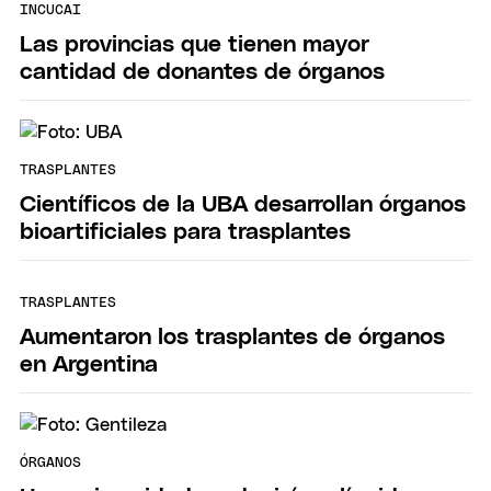
INCUCAI
Las provincias que tienen mayor
cantidad de donantes de órganos
TRASPLANTES
Científicos de la UBA desarrollan órganos
bioartificiales para trasplantes
TRASPLANTES
Aumentaron los trasplantes de órganos
en Argentina
ÓRGANOS