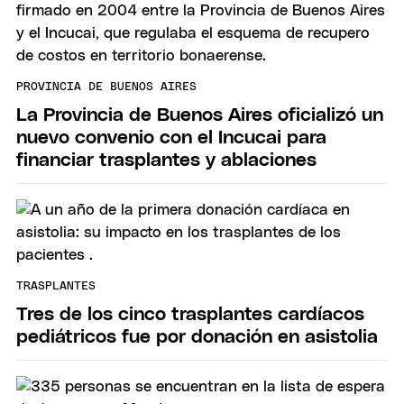
PROVINCIA DE BUENOS AIRES
La Provincia de Buenos Aires oficializó un
nuevo convenio con el Incucai para
financiar trasplantes y ablaciones
TRASPLANTES
Tres de los cinco trasplantes cardíacos
pediátricos fue por donación en asistolia