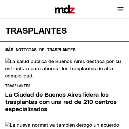
TRASPLANTES
MÁS NOTICIAS DE TRASPLANTES
TRASPLANTES
La Ciudad de Buenos Aires lidera los
trasplantes con una red de 210 centros
especializados