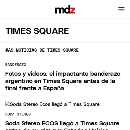
TIMES SQUARE
MÁS NOTICIAS DE TIMES SQUARE
BANDERAZO
Fotos y videos: el impactante banderazo
argentino en Times Square antes de la
final frente a España
SODA STEREO
Soda Stereo ECOS llegó a Times Square