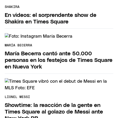
SHAKIRA
En videos: el sorprendente show de
Shakira en Times Square
MARÍA BECERRA
María Becerra cantó ante 50.000
personas en los festejos de Times Square
en Nueva York
LIONEL MESSI
Showtime: la reacción de la gente en
Times Square al golazo de Messi ante