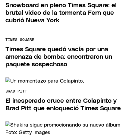
Snowboard en pleno Times Square: el
brutal video de la tormenta Fern que
cubrió Nueva York
TIMES SQUARE
Times Square quedó vacía por una
amenaza de bomba: encontraron un
paquete sospechoso
BRAD PITT
El inesperado cruce entre Colapinto y
Brad Pitt que enloqueció Times Square