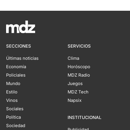
SECCIONES
SERVICIOS
Últimas noticias
Clima
Economía
Horóscopo
Policiales
MDZ Radio
Mundo
Juegos
Estilo
MDZ Tech
Vinos
Napsix
Sociales
Política
INSTITUCIONAL
Sociedad
Publicidad