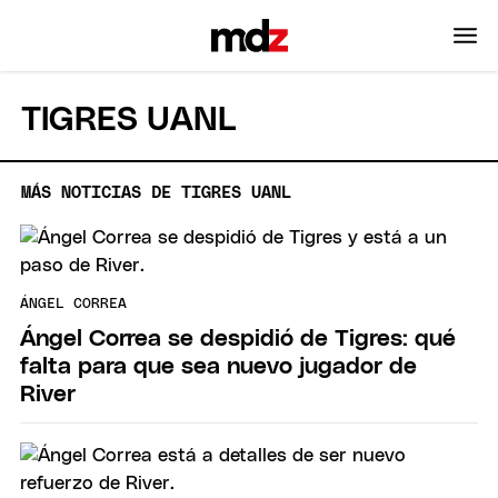
TIGRES UANL
MÁS NOTICIAS DE TIGRES UANL
ÁNGEL CORREA
Ángel Correa se despidió de Tigres: qué
falta para que sea nuevo jugador de
River