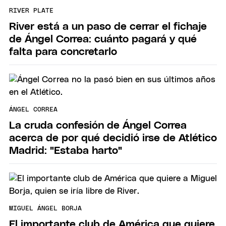
RIVER PLATE
River está a un paso de cerrar el fichaje
de Ángel Correa: cuánto pagará y qué
falta para concretarlo
ÁNGEL CORREA
La cruda confesión de Ángel Correa
acerca de por qué decidió irse de Atlético
Madrid: "Estaba harto"
MIGUEL ÁNGEL BORJA
El importante club de América que quiere