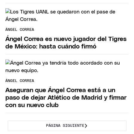
ÁNGEL CORREA
Ángel Correa es nuevo jugador del Tigres
de México: hasta cuándo firmó
ÁNGEL CORREA
Aseguran que Ángel Correa está a un
paso de dejar Atlético de Madrid y firmar
con su nuevo club
PÁGINA SIGUIENTE