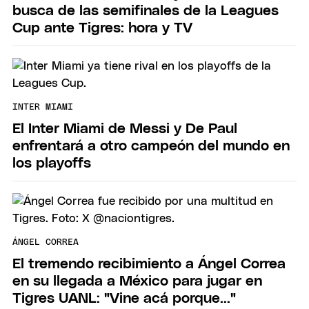
busca de las semifinales de la Leagues
Cup ante Tigres: hora y TV
INTER MIAMI
El Inter Miami de Messi y De Paul
enfrentará a otro campeón del mundo en
los playoffs
ÁNGEL CORREA
El tremendo recibimiento a Ángel Correa
en su llegada a México para jugar en
Tigres UANL: "Vine acá porque..."