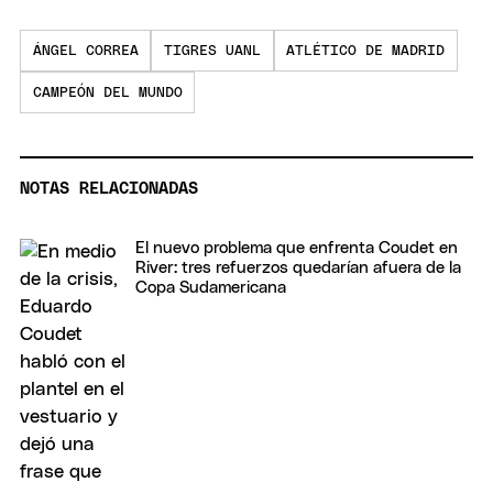
ÁNGEL CORREA
TIGRES UANL
ATLÉTICO DE MADRID
CAMPEÓN DEL MUNDO
NOTAS RELACIONADAS
El nuevo problema que enfrenta Coudet en
River: tres refuerzos quedarían afuera de la
Copa Sudamericana