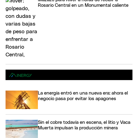
Rosario Central en un Monumental caliente
La energía entró en una nueva era: ahora el
negocio pasa por evitar los apagones
Sin el cobre todavía en escena, el litio y Vaca
Muerta impulsan la producción minera