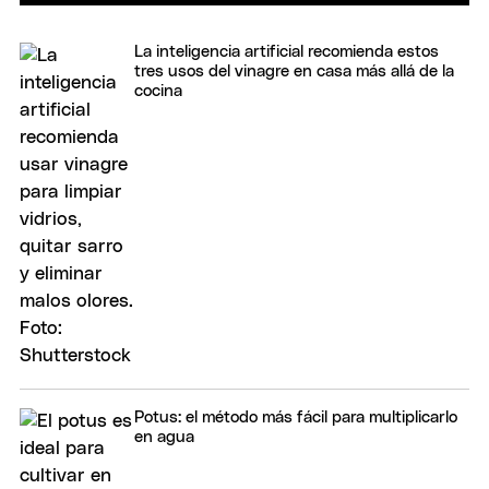
La inteligencia artificial recomienda estos
tres usos del vinagre en casa más allá de la
cocina
Potus: el método más fácil para multiplicarlo
en agua