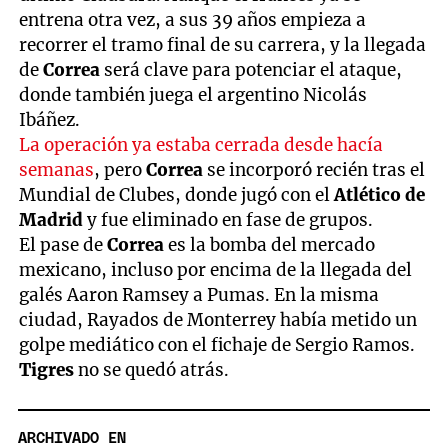
entrena otra vez, a sus 39 años empieza a
recorrer el tramo final de su carrera, y la llegada
de
Correa
será clave para potenciar el ataque,
donde también juega el argentino Nicolás
Ibáñez.
La operación ya estaba cerrada desde hacía
semanas
, pero
Correa
se incorporó recién tras el
Mundial de Clubes, donde jugó con el
Atlético de
Madrid
y fue eliminado en fase de grupos.
El pase de
Correa
es la bomba del mercado
mexicano, incluso por encima de la llegada del
galés Aaron Ramsey a Pumas. En la misma
ciudad, Rayados de Monterrey había metido un
golpe mediático con el fichaje de Sergio Ramos.
Tigres
no se quedó atrás.
ARCHIVADO EN