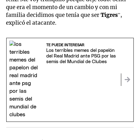
que era el momento de un cambio y con mi
familia decidimos que tenía que ser
Tigres
”,
explicó el atacante.
TE PUEDE INTERESAR
Los terribles memes del papelón
del Real Madrid ante PSG por las
semis del Mundial de Clubes