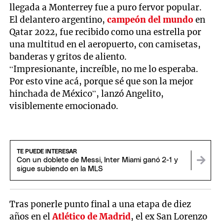
llegada a Monterrey fue a puro fervor popular.
El delantero argentino,
campeón del mundo
en
Qatar 2022, fue recibido como una estrella por
una multitud en el aeropuerto, con camisetas,
banderas y gritos de aliento.
“Impresionante, increíble, no me lo esperaba.
Por esto vine acá, porque sé que son la mejor
hinchada de México”, lanzó Angelito,
visiblemente emocionado.
TE PUEDE INTERESAR
Con un doblete de Messi, Inter Miami ganó 2-1 y
sigue subiendo en la MLS
Tras ponerle punto final a una etapa de diez
años en el
Atlético de Madrid
, el ex San Lorenzo