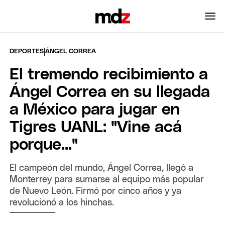
|
DEPORTES
ÁNGEL CORREA
El tremendo recibimiento a
Ángel Correa en su llegada
a México para jugar en
Tigres UANL: "Vine acá
porque..."
El campeón del mundo, Ángel Correa, llegó a
Monterrey para sumarse al equipo más popular
de Nuevo León. Firmó por cinco años y ya
revolucionó a los hinchas.