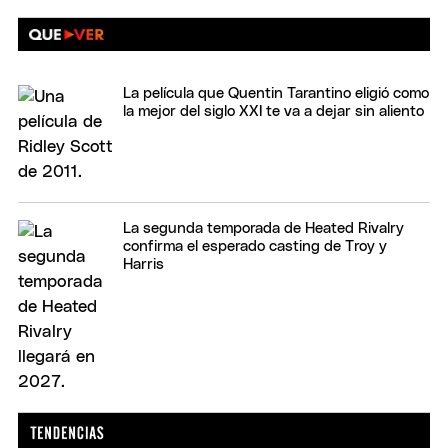
La película que Quentin Tarantino eligió como
la mejor del siglo XXI te va a dejar sin aliento
La segunda temporada de Heated Rivalry
confirma el esperado casting de Troy y
Harris