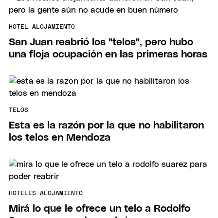
HOTEL ALOJAMIENTO
San Juan reabrió los "telos", pero hubo
una floja ocupación en las primeras horas
TELOS
Esta es la razón por la que no habilitaron
los telos en Mendoza
HOTELES ALOJAMIENTO
Mirá lo que le ofrece un telo a Rodolfo