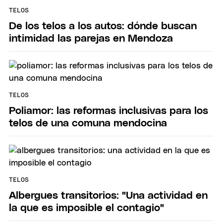
TELOS
De los telos a los autos: dónde buscan
intimidad las parejas en Mendoza
TELOS
Poliamor: las reformas inclusivas para los
telos de una comuna mendocina
TELOS
Albergues transitorios: "Una actividad en
la que es imposible el contagio"