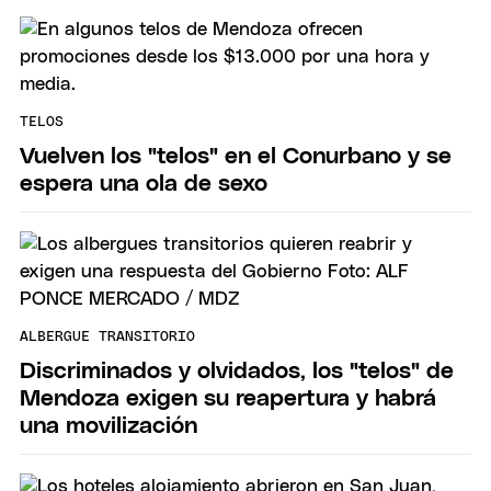
TELOS
Vuelven los "telos" en el Conurbano y se
espera una ola de sexo
ALBERGUE TRANSITORIO
Discriminados y olvidados, los "telos" de
Mendoza exigen su reapertura y habrá
una movilización