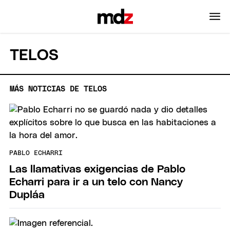
TELOS
MÁS NOTICIAS DE TELOS
PABLO ECHARRI
Las llamativas exigencias de Pablo
Echarri para ir a un telo con Nancy
Dupláa