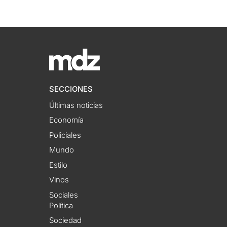
SECCIONES
Últimas noticias
Economía
Policiales
Mundo
Estilo
Vinos
Sociales
Política
Sociedad