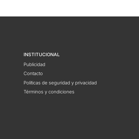
INSTITUCIONAL
Publicidad
Contacto
Políticas de seguridad y privacidad
Términos y condiciones