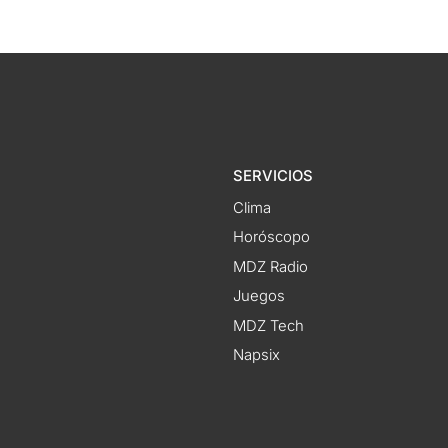
SERVICIOS
Clima
Horóscopo
MDZ Radio
Juegos
MDZ Tech
Napsix