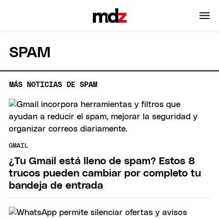
SPAM
MÁS NOTICIAS DE SPAM
GMAIL
¿Tu Gmail está lleno de spam? Estos 8
trucos pueden cambiar por completo tu
bandeja de entrada