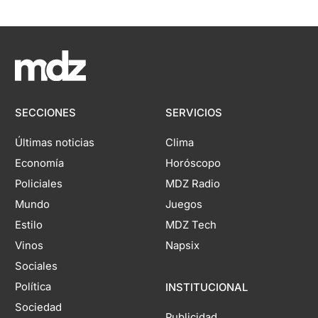
SECCIONES
SERVICIOS
Últimas noticias
Clima
Economía
Horóscopo
Policiales
MDZ Radio
Mundo
Juegos
Estilo
MDZ Tech
Vinos
Napsix
Sociales
Política
INSTITUCIONAL
Sociedad
Publicidad