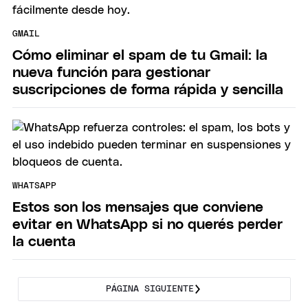
GMAIL
Cómo eliminar el spam de tu Gmail: la
nueva función para gestionar
suscripciones de forma rápida y sencilla
WHATSAPP
Estos son los mensajes que conviene
evitar en WhatsApp si no querés perder
la cuenta
PÁGINA SIGUIENTE