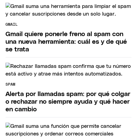
GMAIL
Gmail quiere ponerle freno al spam con
una nueva herramienta: cuál es y de qué
se trata
SPAM
Alerta por llamadas spam: por qué colgar
o rechazar no siempre ayuda y qué hacer
en cambio