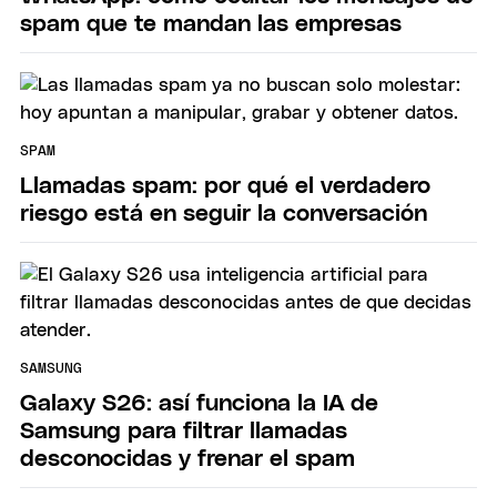
spam que te mandan las empresas
SPAM
Llamadas spam: por qué el verdadero
riesgo está en seguir la conversación
SAMSUNG
Galaxy S26: así funciona la IA de
Samsung para filtrar llamadas
desconocidas y frenar el spam