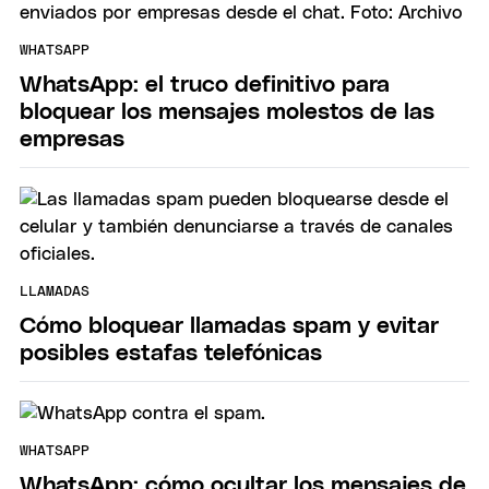
WHATSAPP
WhatsApp: el truco definitivo para
bloquear los mensajes molestos de las
empresas
LLAMADAS
Cómo bloquear llamadas spam y evitar
posibles estafas telefónicas
WHATSAPP
WhatsApp: cómo ocultar los mensajes de