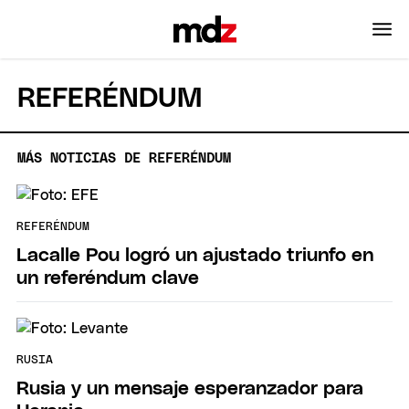
REFERÉNDUM
MÁS NOTICIAS DE REFERÉNDUM
REFERÉNDUM
Lacalle Pou logró un ajustado triunfo en
un referéndum clave
RUSIA
Rusia y un mensaje esperanzador para