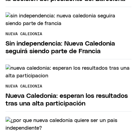
NUEVA CALEDONIA
Sin independencia: Nueva Caledonia
seguirá siendo parte de Francia
NUEVA CALEDONIA
Nueva Caledonia: esperan los resultados
tras una alta participación