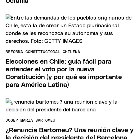
Ucrania
REFORMA CONSTITUCIONAL CHILENA
Elecciones en Chile: guía fácil para
entender el voto por la nueva
Constitución (y por qué es importante
para América Latina)
JOSEP MARIA BARTOMEU
¿Renuncia Bartomeu? Una reunión clave y
la decisión del presidente del Barcelona