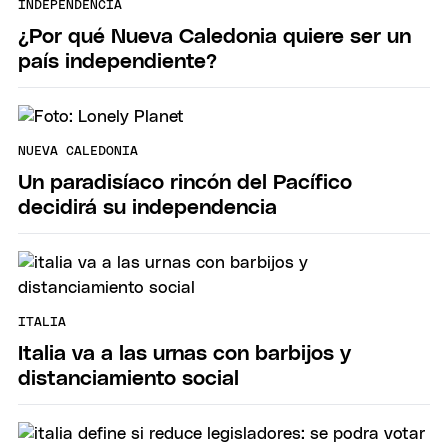
INDEPENDENCIA
¿Por qué Nueva Caledonia quiere ser un
país independiente?
NUEVA CALEDONIA
Un paradisíaco rincón del Pacífico
decidirá su independencia
ITALIA
Italia va a las urnas con barbijos y
distanciamiento social