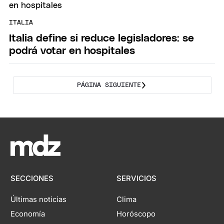
ITALIA
Italia define si reduce legisladores: se
podrá votar en hospitales
PÁGINA SIGUIENTE
SECCIONES
SERVICIOS
Últimas noticias
Clima
Economía
Horóscopo