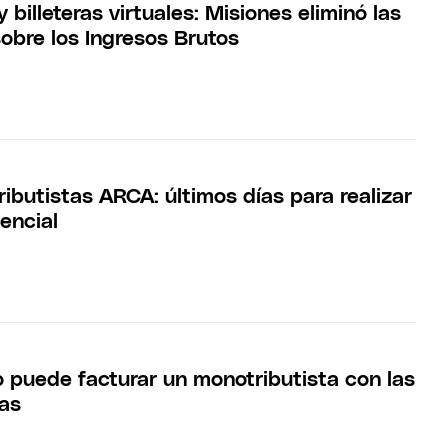
 billeteras virtuales: Misiones eliminó las
sobre los Ingresos Brutos
ibutistas ARCA: últimos días para realizar
encial
 puede facturar un monotributista con las
as