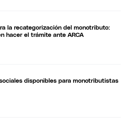
ra la recategorización del monotributo:
n hacer el trámite ante ARCA
sociales disponibles para monotributistas