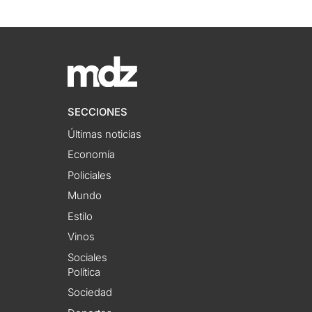
SECCIONES
Últimas noticias
Economía
Policiales
Mundo
Estilo
Vinos
Sociales
Política
Sociedad