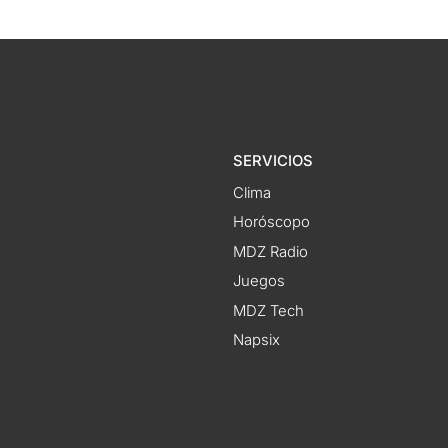
SERVICIOS
Clima
Horóscopo
MDZ Radio
Juegos
MDZ Tech
Napsix