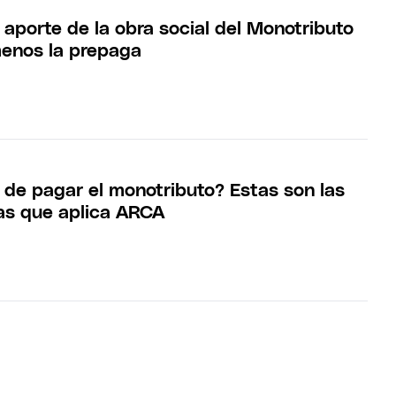
 aporte de la obra social del Monotributo
enos la prepaga
e de pagar el monotributo? Estas son las
as que aplica ARCA