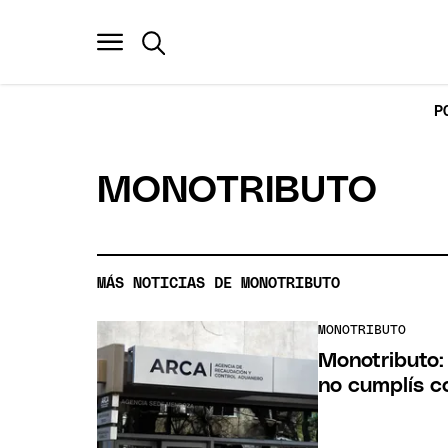
P
MONOTRIBUTO
MÁS NOTICIAS DE MONOTRIBUTO
MONOTRIBUTO
Monotributo: 
no cumplís co