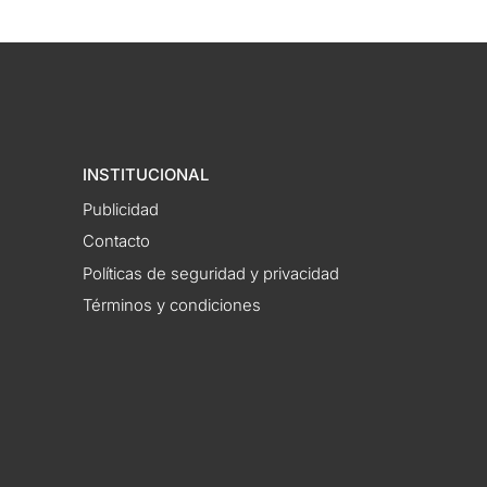
INSTITUCIONAL
Publicidad
Contacto
Políticas de seguridad y privacidad
Términos y condiciones