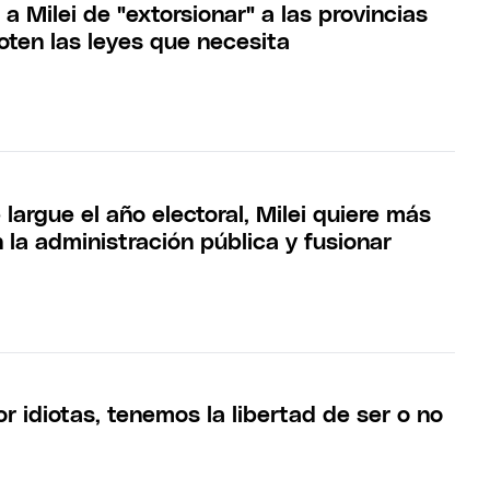
ó a Milei de "extorsionar" a las provincias
oten las leyes que necesita
largue el año electoral, Milei quiere más
 la administración pública y fusionar
 idiotas, tenemos la libertad de ser o no