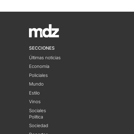
SECCIONES
Últimas noticias
Economía
Policiales
Mundo
Estilo
Vinos
Sociales
Política
Sociedad