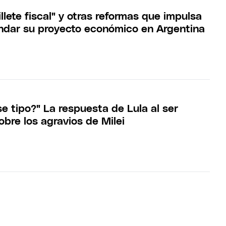
illete fiscal" y otras reformas que impulsa
lindar su proyecto económico en Argentina
e tipo?" La respuesta de Lula al ser
bre los agravios de Milei