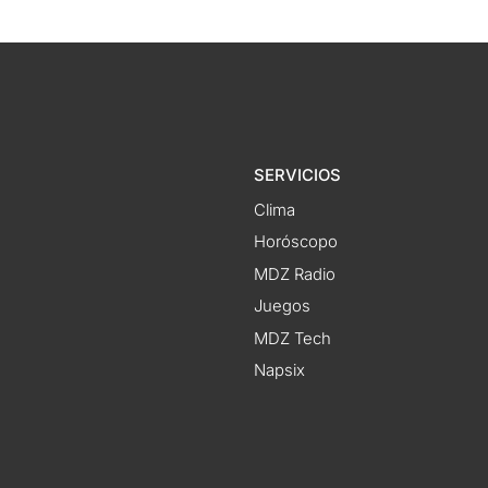
SERVICIOS
Clima
Horóscopo
MDZ Radio
Juegos
MDZ Tech
Napsix