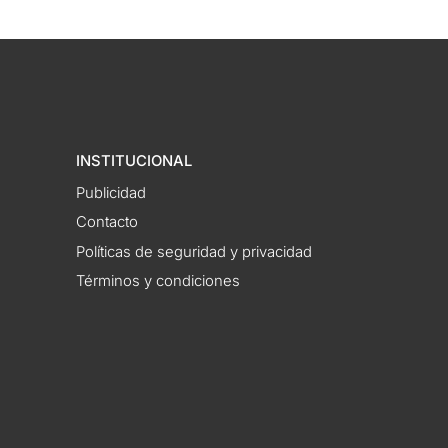
INSTITUCIONAL
Publicidad
Contacto
Políticas de seguridad y privacidad
Términos y condiciones