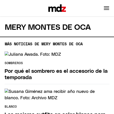
MERY MONTES DE OCA
MÁS NOTICIAS DE MERY MONTES DE OCA
SOMBREROS
Por qué el sombrero es el accesorio de la
temporada
BLANCO