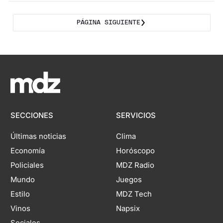
PÁGINA SIGUIENTE
SECCIONES
SERVICIOS
Últimas noticias
Clima
Economía
Horóscopo
Policiales
MDZ Radio
Mundo
Juegos
Estilo
MDZ Tech
Vinos
Napsix