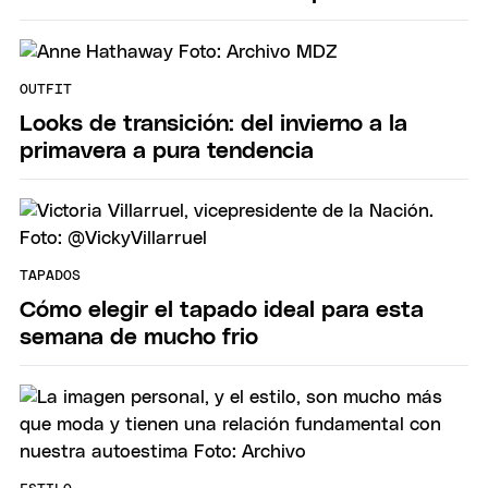
OUTFIT
Looks de transición: del invierno a la
primavera a pura tendencia
TAPADOS
Cómo elegir el tapado ideal para esta
semana de mucho frio