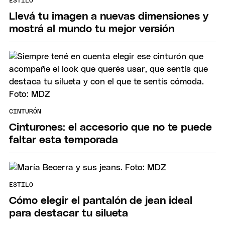
ESTILO
Llevá tu imagen a nuevas dimensiones y
mostrá al mundo tu mejor versión
CINTURÓN
Cinturones: el accesorio que no te puede
faltar esta temporada
ESTILO
Cómo elegir el pantalón de jean ideal
para destacar tu silueta