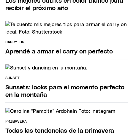
Los mejores outfits en color blanco para
recibir el próximo año
CARRY ON
Aprendé a armar el carry on perfecto
SUNSET
Sunsets: looks para el momento perfecto
en la montaña
PRIMAVERA
Todas las tendencias de la primavera