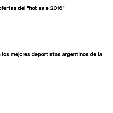
fertas del "hot sale 2016"
 los mejores deportistas argentinos de la