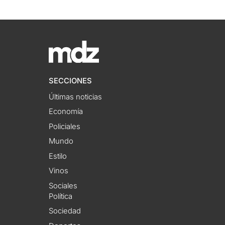
SECCIONES
Últimas noticias
Economía
Policiales
Mundo
Estilo
Vinos
Sociales
Política
Sociedad