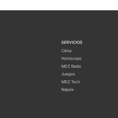
SERVICIOS
Clima
Horóscopo
MDZ Radio
Juegos
MDZ Tech
Napsix