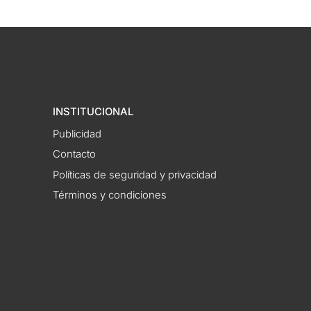
INSTITUCIONAL
Publicidad
Contacto
Políticas de seguridad y privacidad
Términos y condiciones