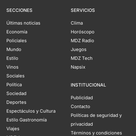
SECCIONES
SERVICIOS
Últimas noticias
Clima
Economía
Horóscopo
Policiales
MDZ Radio
Mundo
Juegos
Estilo
MDZ Tech
Vinos
Napsix
Sociales
Política
INSTITUCIONAL
Sociedad
Publicidad
Deportes
Contacto
Espectáculos y Cultura
Políticas de seguridad y
Estilo Gastronomía
privacidad
Viajes
Términos y condiciones