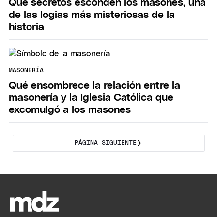
Qué secretos esconden los masones, una
de las logias más misteriosas de la
historia
MASONERÍA
Qué ensombrece la relación entre la
masonería y la Iglesia Católica que
excomulgó a los masones
PÁGINA SIGUIENTE