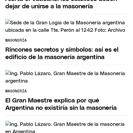
dejar de unirse a la masonería
MASONERÍA
Rincones secretos y símbolos: así es el
edificio de la masonería argentina
MASONERÍA
El Gran Maestre explica por qué
Argentina no existiría sin la masonería