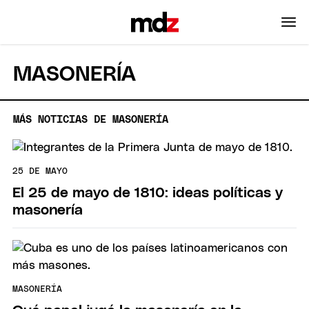
MASONERÍA
MÁS NOTICIAS DE MASONERÍA
25 DE MAYO
El 25 de mayo de 1810: ideas políticas y
masonería
MASONERÍA