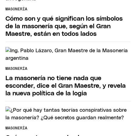
MASONERÍA
Cómo son y qué significan los símbolos
de la masonería que, según el Gran
Maestre, están en todos lados
MASONERÍA
La masonería no tiene nada que
esconder, dice el Gran Maestre, y revela
la nueva política de la logia
MASONERÍA