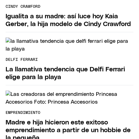
CINDY CRAWFORD
Igualita a su madre: así luce hoy Kaia
Gerber, la hija modelo de Cindy Crawford
DELFI FERRARI
La llamativa tendencia que Delfi Ferrari
elige para la playa
EMPRENDIMIENTO
Madre e hija hicieron este exitoso
emprendimiento a partir de un hobbie de
la pequeña