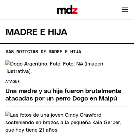
MADRE E HIJA
MÁS NOTICIAS DE MADRE E HIJA
ATAQUE
Una madre y su hija fueron brutalmente
atacadas por un perro Dogo en Maipú