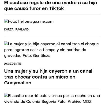
El costoso regalo de una madre a su hija
que causó furor en TikTok
DORIA RAGLAND
ACCIDENTE
Una mujer y su hija cayeron a un canal
tras chocar contra un micro en
Guaymallén