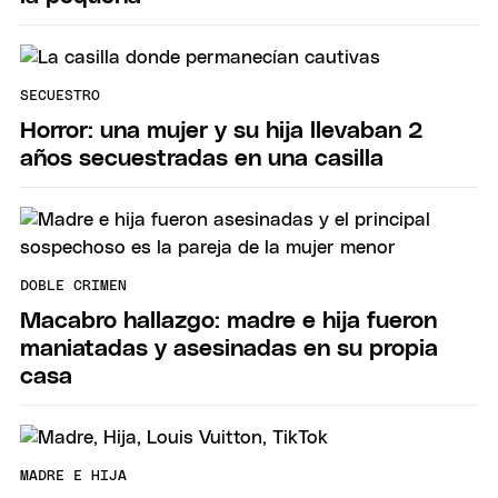
SECUESTRO
Horror: una mujer y su hija llevaban 2
años secuestradas en una casilla
DOBLE CRIMEN
Macabro hallazgo: madre e hija fueron
maniatadas y asesinadas en su propia
casa
MADRE E HIJA