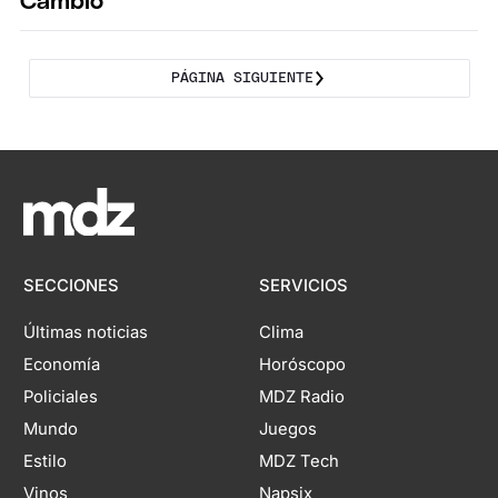
Cambio
PÁGINA SIGUIENTE
SECCIONES
SERVICIOS
Últimas noticias
Clima
Economía
Horóscopo
Policiales
MDZ Radio
Mundo
Juegos
Estilo
MDZ Tech
Vinos
Napsix