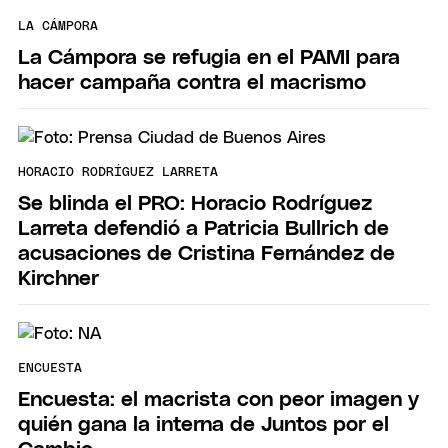
LA CÁMPORA
La Cámpora se refugia en el PAMI para
hacer campaña contra el macrismo
HORACIO RODRÍGUEZ LARRETA
Se blinda el PRO: Horacio Rodríguez
Larreta defendió a Patricia Bullrich de
acusaciones de Cristina Fernández de
Kirchner
ENCUESTA
Encuesta: el macrista con peor imagen y
quién gana la interna de Juntos por el