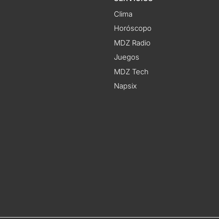
Clima
Horóscopo
MDZ Radio
Juegos
MDZ Tech
Napsix