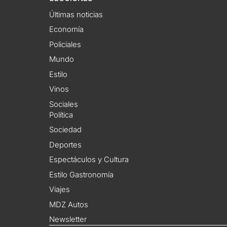
Últimas noticias
Economía
Policiales
Mundo
Estilo
Vinos
Sociales
Política
Sociedad
Deportes
Espectáculos y Cultura
Estilo Gastronomía
Viajes
MDZ Autos
Newsletter