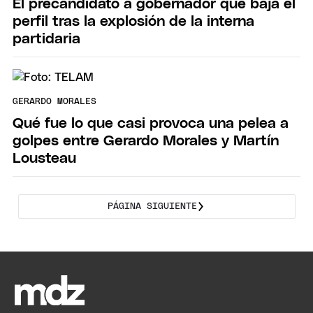
El precandidato a gobernador que baja el
perfil tras la explosión de la interna
partidaria
GERARDO MORALES
Qué fue lo que casi provoca una pelea a
golpes entre Gerardo Morales y Martín
Lousteau
PÁGINA SIGUIENTE