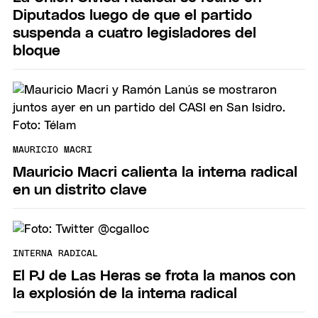
Diputados luego de que el partido
suspenda a cuatro legisladores del
bloque
MAURICIO MACRI
Mauricio Macri calienta la interna radical
en un distrito clave
INTERNA RADICAL
El PJ de Las Heras se frota la manos con
la explosión de la interna radical