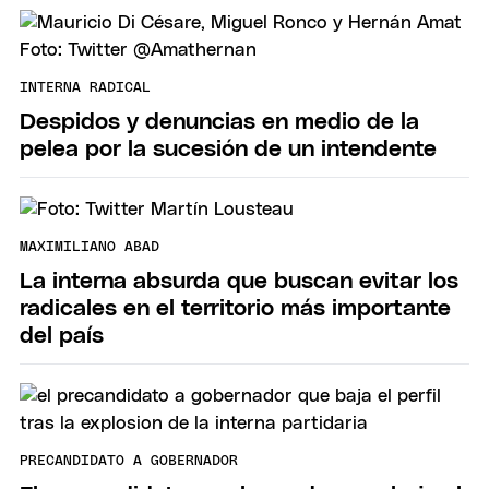
INTERNA RADICAL
Despidos y denuncias en medio de la
pelea por la sucesión de un intendente
MAXIMILIANO ABAD
La interna absurda que buscan evitar los
radicales en el territorio más importante
del país
PRECANDIDATO A GOBERNADOR