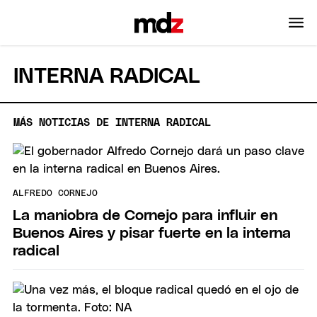
INTERNA RADICAL
MÁS NOTICIAS DE INTERNA RADICAL
ALFREDO CORNEJO
La maniobra de Cornejo para influir en
Buenos Aires y pisar fuerte en la interna
radical