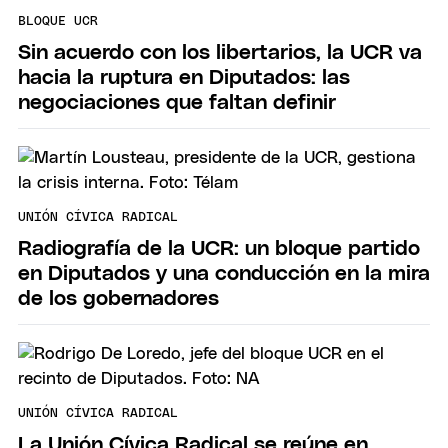
BLOQUE UCR
Sin acuerdo con los libertarios, la UCR va
hacia la ruptura en Diputados: las
negociaciones que faltan definir
UNIÓN CÍVICA RADICAL
Radiografía de la UCR: un bloque partido
en Diputados y una conducción en la mira
de los gobernadores
UNIÓN CÍVICA RADICAL
La Unión Cívica Radical se reúne en