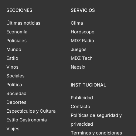
SECCIONES
SERVICIOS
Últimas noticias
Clima
Economía
Horóscopo
Policiales
MDZ Radio
Mundo
Juegos
Estilo
MDZ Tech
Vinos
Napsix
Sociales
Política
INSTITUCIONAL
Sociedad
Publicidad
Deportes
Contacto
Espectáculos y Cultura
Políticas de seguridad y
Estilo Gastronomía
privacidad
Viajes
Términos y condiciones