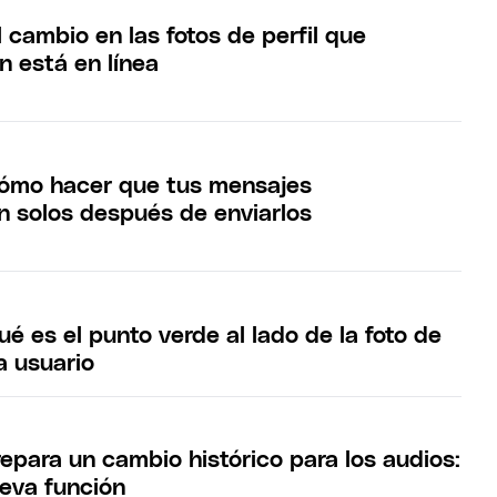
 cambio en las fotos de perfil que
n está en línea
ómo hacer que tus mensajes
 solos después de enviarlos
 es el punto verde al lado de la foto de
a usuario
para un cambio histórico para los audios:
ueva función