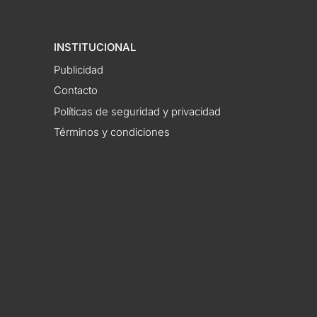
INSTITUCIONAL
Publicidad
Contacto
Políticas de seguridad y privacidad
Términos y condiciones