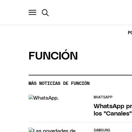
P
FUNCIÓN
MÁS NOTICIAS DE FUNCIÓN
WHATSAPP
WhatsApp pru
los "Canales"
SAMSUNG