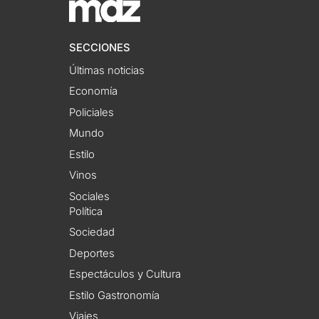
SECCIONES
Últimas noticias
Economía
Policiales
Mundo
Estilo
Vinos
Sociales
Política
Sociedad
Deportes
Espectáculos y Cultura
Estilo Gastronomía
Viajes