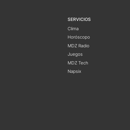
SERVICIOS
Clima
Horóscopo
MDZ Radio
Juegos
MDZ Tech
Napsix