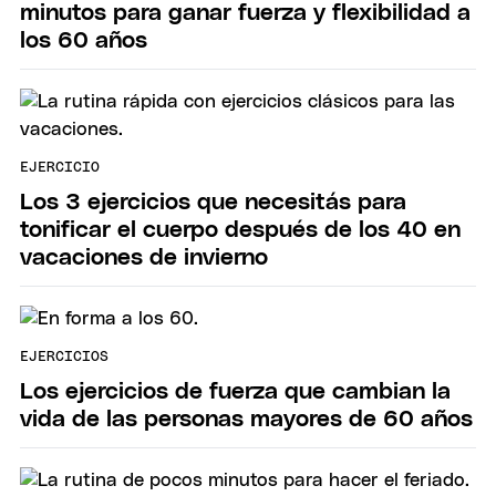
minutos para ganar fuerza y flexibilidad a
los 60 años
EJERCICIO
Los 3 ejercicios que necesitás para
tonificar el cuerpo después de los 40 en
vacaciones de invierno
EJERCICIOS
Los ejercicios de fuerza que cambian la
vida de las personas mayores de 60 años