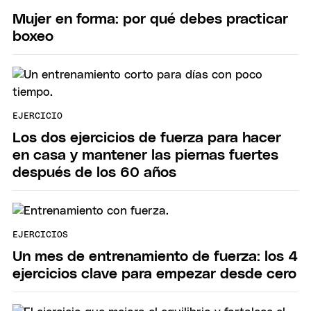
Mujer en forma: por qué debes practicar
boxeo
EJERCICIO
Los dos ejercicios de fuerza para hacer
en casa y mantener las piernas fuertes
después de los 60 años
EJERCICIOS
Un mes de entrenamiento de fuerza: los 4
ejercicios clave para empezar desde cero