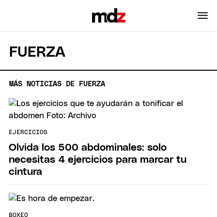
FUERZA
MÁS NOTICIAS DE FUERZA
EJERCICIOS
Olvida los 500 abdominales: solo
necesitas 4 ejercicios para marcar tu
cintura
BOXEO