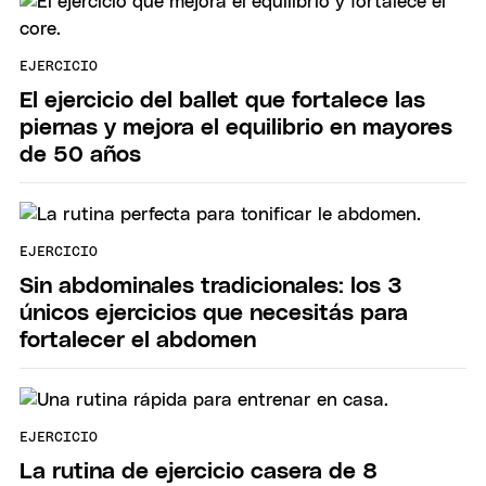
EJERCICIO
El ejercicio del ballet que fortalece las
piernas y mejora el equilibrio en mayores
de 50 años
EJERCICIO
Sin abdominales tradicionales: los 3
únicos ejercicios que necesitás para
fortalecer el abdomen
EJERCICIO
La rutina de ejercicio casera de 8