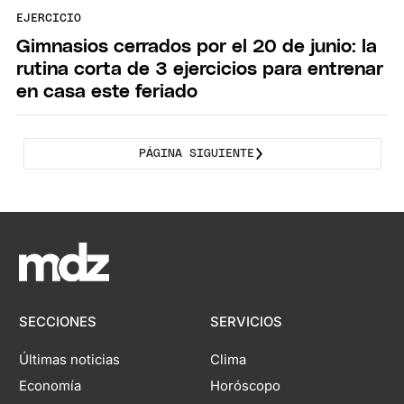
EJERCICIO
Gimnasios cerrados por el 20 de junio: la
rutina corta de 3 ejercicios para entrenar
en casa este feriado
PÁGINA SIGUIENTE
SECCIONES
SERVICIOS
Últimas noticias
Clima
Economía
Horóscopo