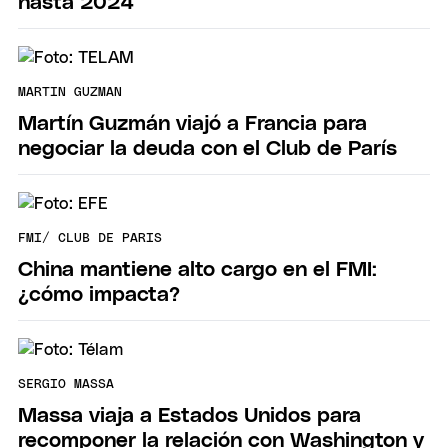
hasta 2024
MARTIN GUZMAN
Martín Guzmán viajó a Francia para
negociar la deuda con el Club de París
FMI/ CLUB DE PARIS
China mantiene alto cargo en el FMI:
¿cómo impacta?
SERGIO MASSA
Massa viaja a Estados Unidos para
recomponer la relación con Washington y