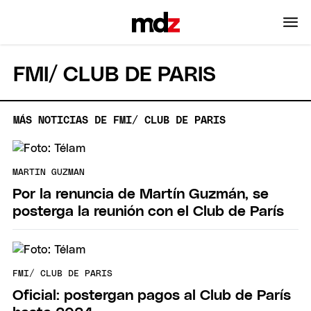
FMI/ CLUB DE PARIS
MÁS NOTICIAS DE FMI/ CLUB DE PARIS
MARTIN GUZMAN
Por la renuncia de Martín Guzmán, se
posterga la reunión con el Club de París
FMI/ CLUB DE PARIS
Oficial: postergan pagos al Club de París