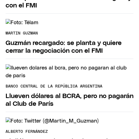
con el FMI
MARTIN GUZMAN
Guzmán recargado: se planta y quiere
cerrar la negociación con el FMI
BANCO CENTRAL DE LA REPÚBLICA ARGENTINA
Llueven dólares al BCRA, pero no pagarán
al Club de París
ALBERTO FERNÁNDEZ