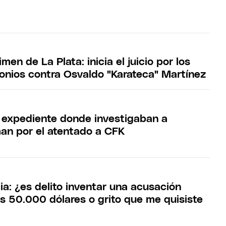
men de La Plata: inicia el juicio por los
monios contra Osvaldo "Karateca" Martínez
l expediente donde investigaban a
an por el atentado a CFK
ia: ¿es delito inventar una acusación
 50.000 dólares o grito que me quisiste