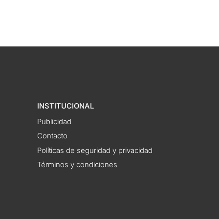
INSTITUCIONAL
Publicidad
Contacto
Políticas de seguridad y privacidad
Términos y condiciones