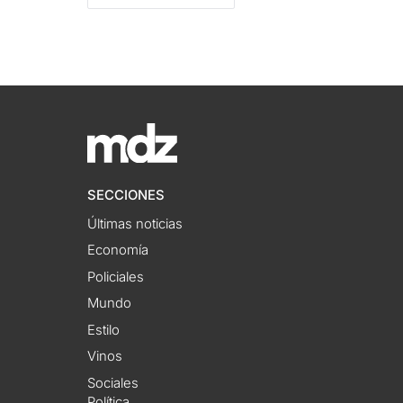
SECCIONES
Últimas noticias
Economía
Policiales
Mundo
Estilo
Vinos
Sociales
Política