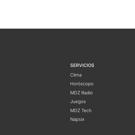
SERVICIOS
Clima
Horóscopo
MDZ Radio
Juegos
MDZ Tech
Napsix