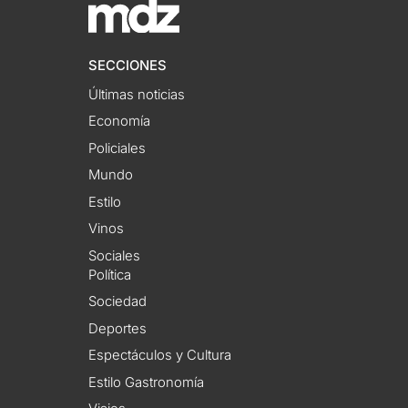
SECCIONES
Últimas noticias
Economía
Policiales
Mundo
Estilo
Vinos
Sociales
Política
Sociedad
Deportes
Espectáculos y Cultura
Estilo Gastronomía