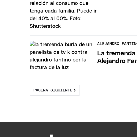
ALEJANDRO FANTIN
La tremenda 
Alejandro Fan
PÁGINA SIGUIENTE