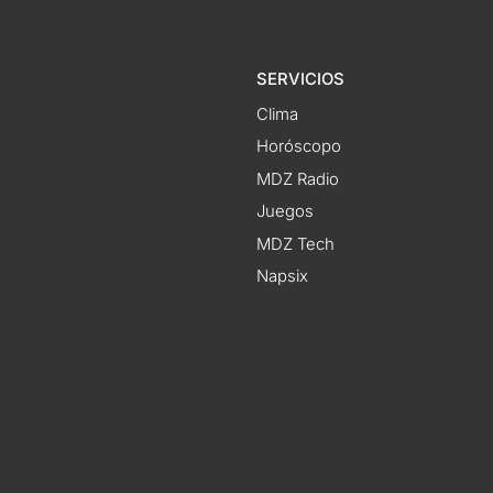
SERVICIOS
Clima
Horóscopo
MDZ Radio
Juegos
MDZ Tech
Napsix