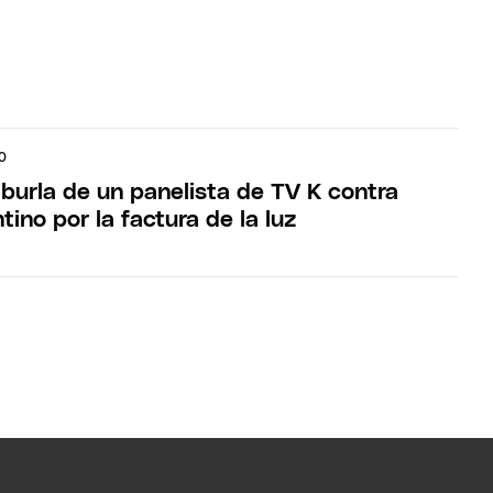
O
burla de un panelista de TV K contra
tino por la factura de la luz