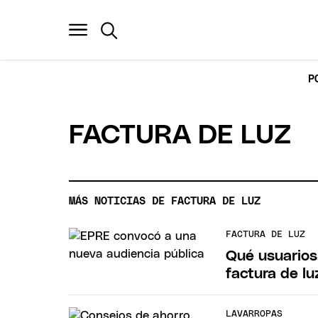
P
FACTURA DE LUZ
MÁS NOTICIAS DE FACTURA DE LUZ
FACTURA DE LUZ
Qué usuarios 
factura de lu
LAVARROPAS