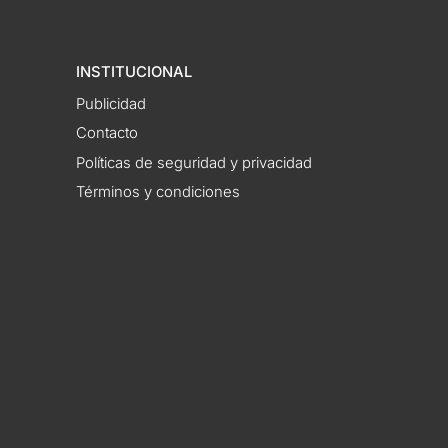
INSTITUCIONAL
Publicidad
Contacto
Políticas de seguridad y privacidad
Términos y condiciones