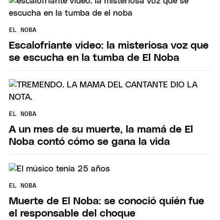
EL NOBA
Escalofriante video: la misteriosa voz que
se escucha en la tumba de El Noba
EL NOBA
A un mes de su muerte, la mamá de El
Noba contó cómo se gana la vida
EL NOBA
Muerte de El Noba: se conoció quién fue
el responsable del choque