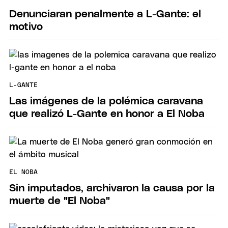
Denunciaran penalmente a L-Gante: el
motivo
L-GANTE
Las imágenes de la polémica caravana
que realizó L-Gante en honor a El Noba
EL NOBA
Sin imputados, archivaron la causa por la
muerte de "El Noba"