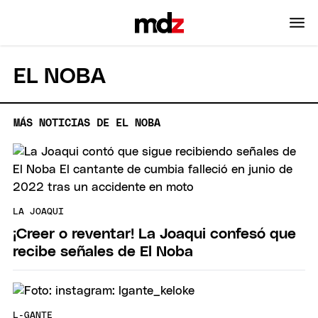
EL NOBA
MÁS NOTICIAS DE EL NOBA
LA JOAQUI
¡Creer o reventar! La Joaqui confesó que
recibe señales de El Noba
L-GANTE