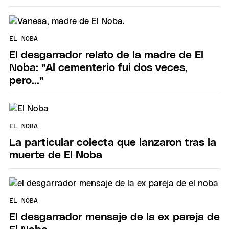
EL NOBA
El desgarrador relato de la madre de El
Noba: "Al cementerio fui dos veces,
pero..."
EL NOBA
La particular colecta que lanzaron tras la
muerte de El Noba
EL NOBA
El desgarrador mensaje de la ex pareja de