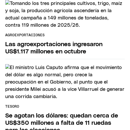
AGROEXPORTACIONES
Las agroexportaciones ingresaron
US$1.117 millones en octubre
TESORO
Se agotan los dólares: quedan cerca de
US$350 millones a falta de 11 ruedas