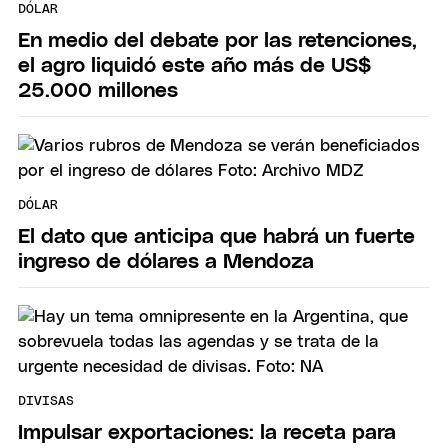
DÓLAR
En medio del debate por las retenciones,
el agro liquidó este año más de US$
25.000 millones
DÓLAR
El dato que anticipa que habrá un fuerte
ingreso de dólares a Mendoza
DIVISAS
Impulsar exportaciones: la receta para