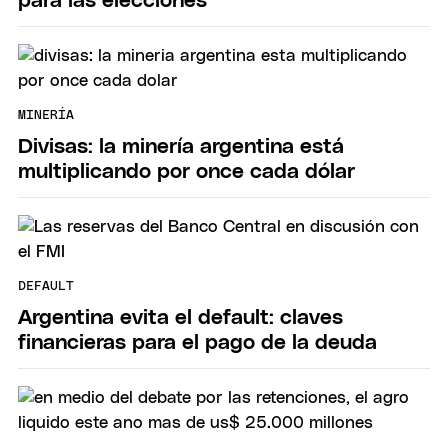
para las elecciones
MINERÍA
Divisas: la minería argentina está
multiplicando por once cada dólar
DEFAULT
Argentina evita el default: claves
financieras para el pago de la deuda