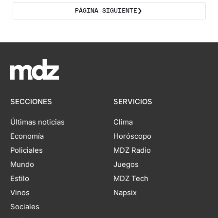
PÁGINA SIGUIENTE
SECCIONES
SERVICIOS
Últimas noticias
Clima
Economía
Horóscopo
Policiales
MDZ Radio
Mundo
Juegos
Estilo
MDZ Tech
Vinos
Napsix
Sociales