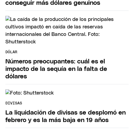
conseguir más dólares genuinos
DÓLAR
Números preocupantes: cuál es el
impacto de la sequía en la falta de
dólares
DIVISAS
La liquidación de divisas se desplomó en
febrero y es la más baja en 19 años