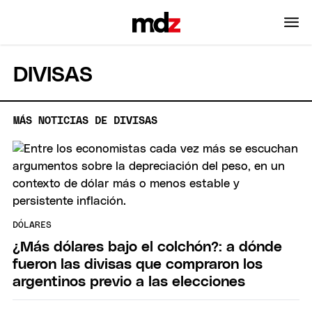
DIVISAS
MÁS NOTICIAS DE DIVISAS
DÓLARES
¿Más dólares bajo el colchón?: a dónde
fueron las divisas que compraron los
argentinos previo a las elecciones