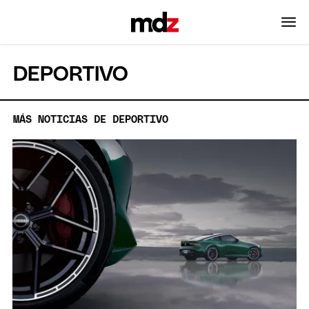
DEPORTIVO
MÁS NOTICIAS DE DEPORTIVO