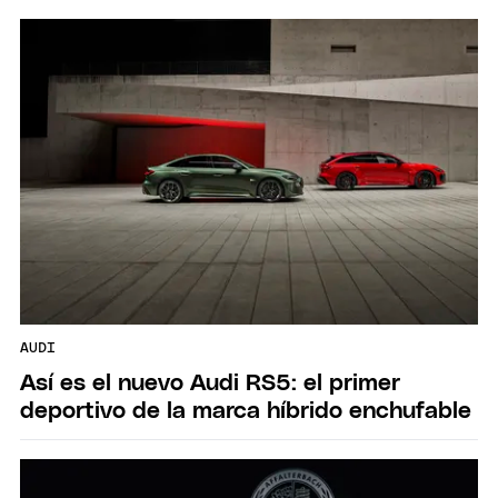
AUDI
Así es el nuevo Audi RS5: el primer
deportivo de la marca híbrido enchufable