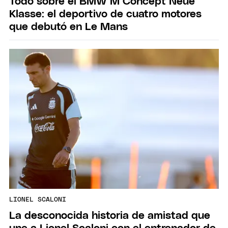
Todo sobre el BMW M Concept Neue
Klasse: el deportivo de cuatro motores
que debutó en Le Mans
LIONEL SCALONI
La desconocida historia de amistad que