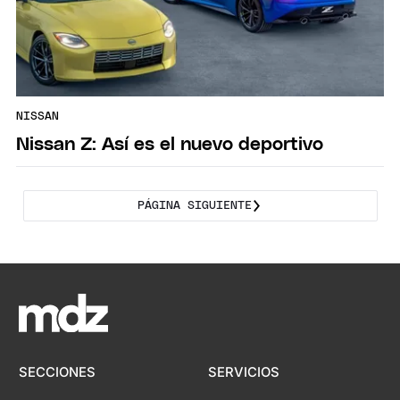
NISSAN
Nissan Z: Así es el nuevo deportivo
PÁGINA SIGUIENTE
SECCIONES
SERVICIOS