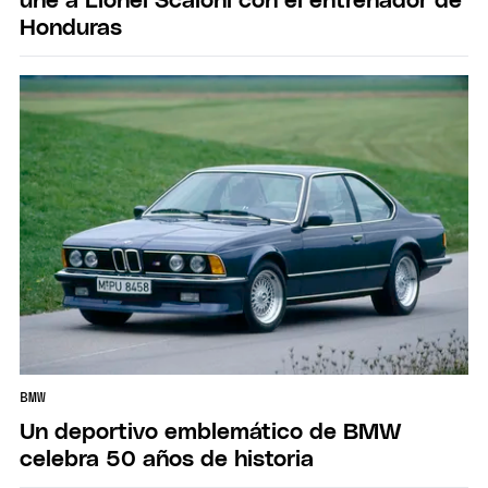
une a Lionel Scaloni con el entrenador de
Honduras
BMW
Un deportivo emblemático de BMW
celebra 50 años de historia