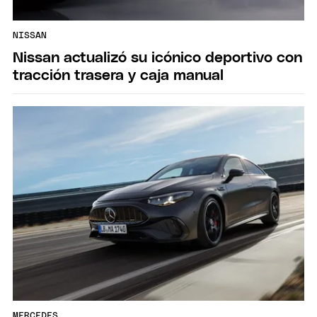
NISSAN
Nissan actualizó su icónico deportivo con
tracción trasera y caja manual
MERCEDES