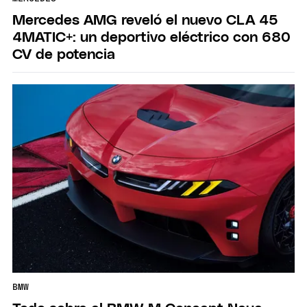
Mercedes AMG reveló el nuevo CLA 45
4MATIC+: un deportivo eléctrico con 680
CV de potencia
BMW