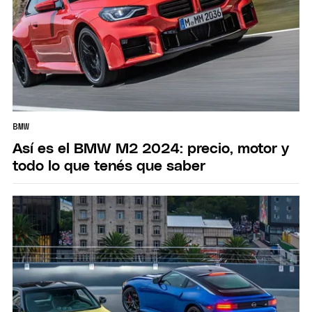
BMW
Así es el BMW M2 2024: precio, motor y
todo lo que tenés que saber