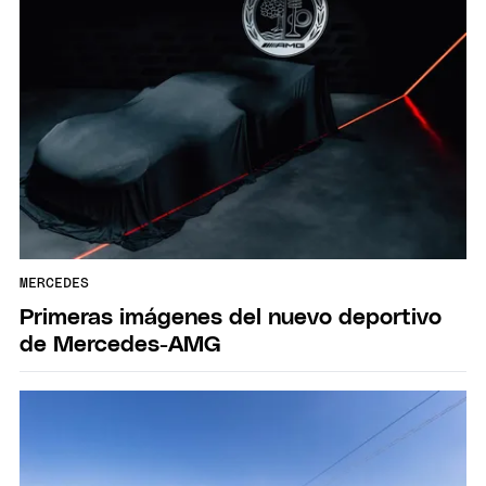
MERCEDES
Primeras imágenes del nuevo deportivo
de Mercedes-AMG