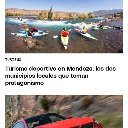
TURISMO
Turismo deportivo en Mendoza: los dos
municipios locales que toman
protagonismo