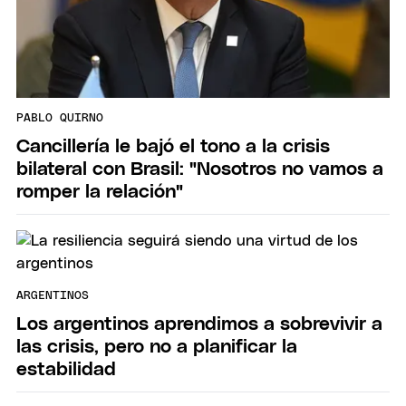
PABLO QUIRNO
Cancillería le bajó el tono a la crisis
bilateral con Brasil: "Nosotros no vamos a
romper la relación"
ARGENTINOS
Los argentinos aprendimos a sobrevivir a
las crisis, pero no a planificar la
estabilidad