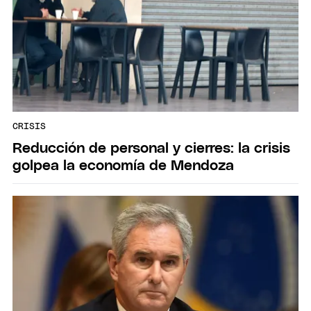
CRISIS
Reducción de personal y cierres: la crisis
golpea la economía de Mendoza