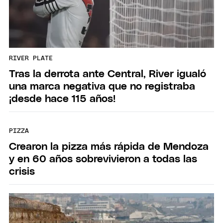
RIVER PLATE
Tras la derrota ante Central, River igualó
una marca negativa que no registraba
¡desde hace 115 años!
PIZZA
Crearon la pizza más rápida de Mendoza
y en 60 años sobrevivieron a todas las
crisis