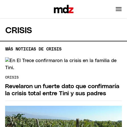
CRISIS
MÁS NOTICIAS DE CRISIS
CRISIS
Revelaron un fuerte dato que confirmaría
la crisis total entre Tini y sus padres