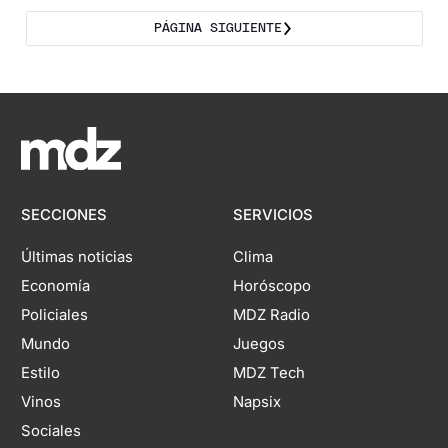
PÁGINA SIGUIENTE
SECCIONES
SERVICIOS
Últimas noticias
Clima
Economía
Horóscopo
Policiales
MDZ Radio
Mundo
Juegos
Estilo
MDZ Tech
Vinos
Napsix
Sociales