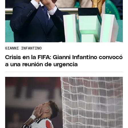
GIANNI INFANTINO
Crisis en la FIFA: Gianni Infantino convocó
a una reunión de urgencia