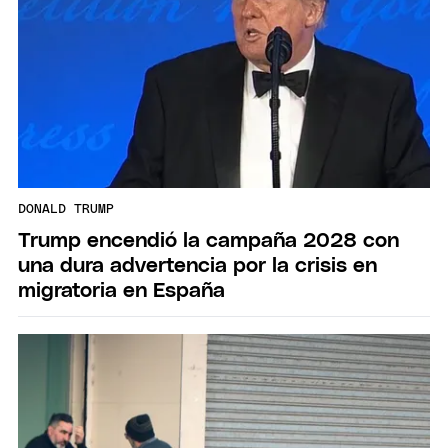
DONALD TRUMP
Trump encendió la campaña 2028 con
una dura advertencia por la crisis en
migratoria en España