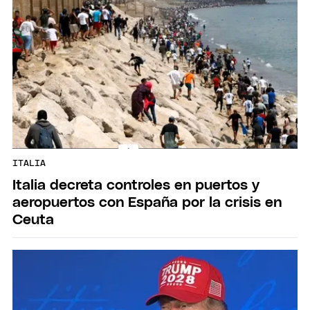
ITALIA
Italia decreta controles en puertos y
aeropuertos con España por la crisis en
Ceuta