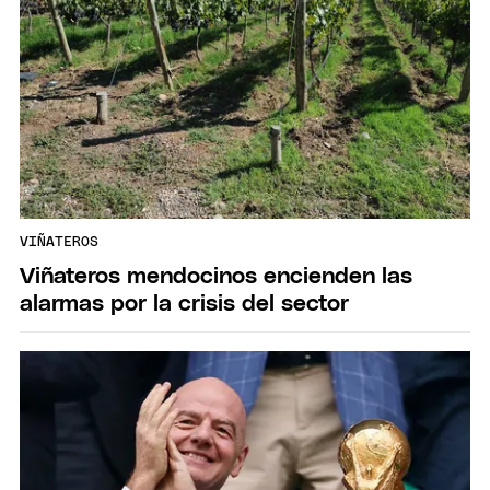
VIÑATEROS
Viñateros mendocinos encienden las
alarmas por la crisis del sector