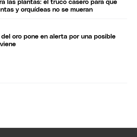
a las plantas: el truco casero para que
entas y orquídeas no se mueran
del oro pone en alerta por una posible
 viene