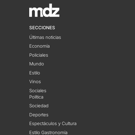
SECCIONES
Últimas noticias
Economía
Policiales
Mundo
Estilo
Vinos
Sociales
Política
Sociedad
Deportes
Espectáculos y Cultura
Estilo Gastronomía