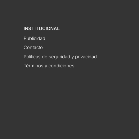
INSTITUCIONAL
Publicidad
Contacto
Políticas de seguridad y privacidad
Términos y condiciones