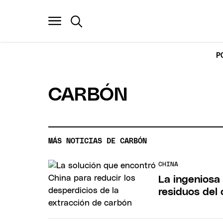
P
CARBÓN
MÁS NOTICIAS DE CARBÓN
CHINA
La ingeniosa 
residuos del