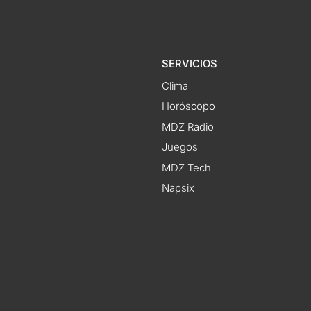
SERVICIOS
Clima
Horóscopo
MDZ Radio
Juegos
MDZ Tech
Napsix