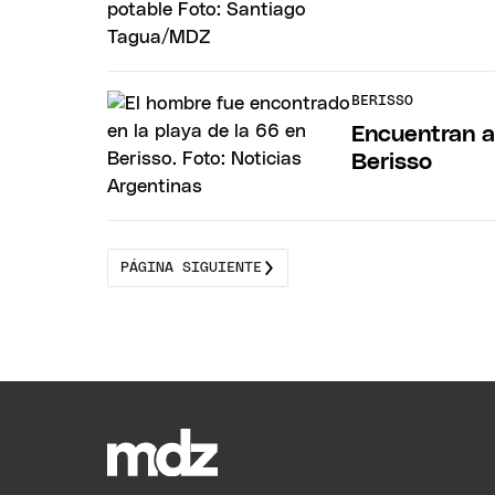
BERISSO
Encuentran a
Berisso
PÁGINA SIGUIENTE