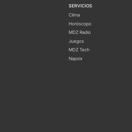
SERVICIOS
Clima
Horóscopo
MDZ Radio
Juegos
MDZ Tech
Napsix