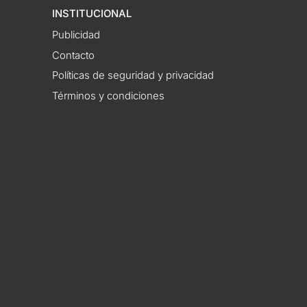
INSTITUCIONAL
Publicidad
Contacto
Políticas de seguridad y privacidad
Términos y condiciones