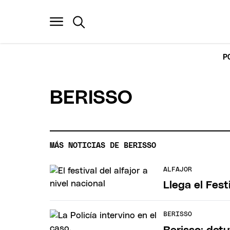
P
BERISSO
MÁS NOTICIAS DE BERISSO
ALFAJOR
Llega el Fest
BERISSO