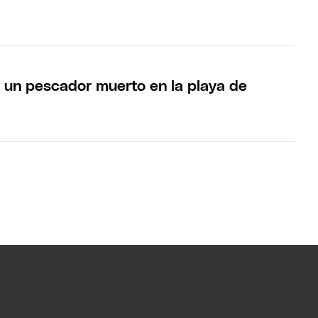
 un pescador muerto en la playa de