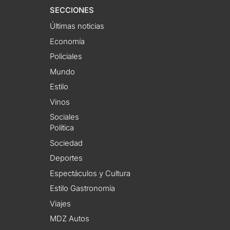
SECCIONES
Últimas noticias
Economía
Policiales
Mundo
Estilo
Vinos
Sociales
Política
Sociedad
Deportes
Espectáculos y Cultura
Estilo Gastronomía
Viajes
MDZ Autos