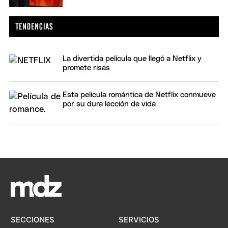
La divertida película que llegó a Netflix y
promete risas
Esta película romántica de Netflix conmueve
por su dura lección de vida
SECCIONES
SERVICIOS