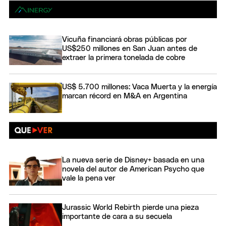
Vicuña financiará obras públicas por
US$250 millones en San Juan antes de
extraer la primera tonelada de cobre
US$ 5.700 millones: Vaca Muerta y la energía
marcan récord en M&A en Argentina
La nueva serie de Disney+ basada en una
novela del autor de American Psycho que
vale la pena ver
Jurassic World Rebirth pierde una pieza
importante de cara a su secuela