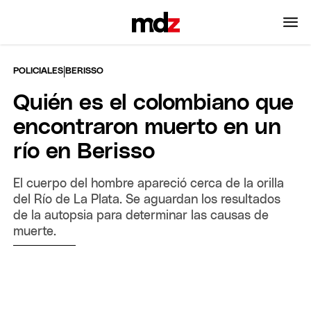
|
POLICIALES
BERISSO
Quién es el colombiano que
encontraron muerto en un
río en Berisso
El cuerpo del hombre apareció cerca de la orilla
del Río de La Plata. Se aguardan los resultados
de la autopsia para determinar las causas de
muerte.