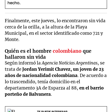
Finalmente, este jueves, lo encontraron sin vida
cerca de la orilla, a la altura de la Playa
Municipal, en el sector identificado como 721 y
Monte.
Quién es el hombre
colombiano
que
hallaron sin vida
Según informó la
Agencia Noticias Argentinas
, se
trata de
Jordan Yerimit Chavez, un joven de 23
años de nacionalidad colombiana
. De acuerdo a
lo trascendido, tenía domicilio en el
departamento 3A de Esparza al 88,
en el barrio
porteño de Balvanera
.
TE PUEDE INTERESAR