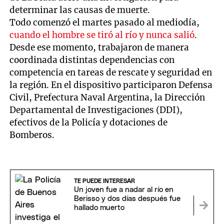
determinar las causas de muerte.
Todo comenzó el martes pasado al mediodía,
cuando el hombre se tiró al río y nunca salió
.
Desde ese momento, trabajaron de manera
coordinada distintas dependencias con
competencia en tareas de rescate y seguridad en
la región. En el dispositivo participaron Defensa
Civil, Prefectura Naval Argentina, la Dirección
Departamental de Investigaciones (DDI),
efectivos de la Policía y dotaciones de
Bomberos.
TE PUEDE INTERESAR
Un joven fue a nadar al río en
Berisso y dos días después fue
hallado muerto