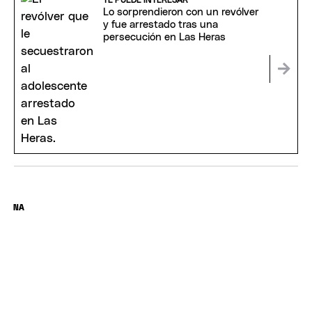
Lo sorprendieron con un revólver
y fue arrestado tras una
persecución en Las Heras
NA