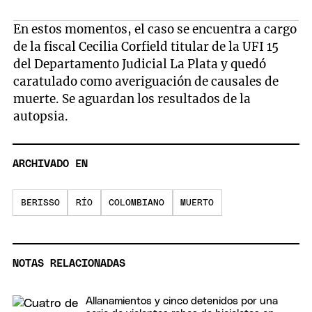
En estos momentos, el caso se encuentra a cargo
de la fiscal Cecilia Corfield titular de la UFI 15
del Departamento Judicial La Plata y quedó
caratulado como averiguación de causales de
muerte. Se aguardan los resultados de la
autopsia.
ARCHIVADO EN
BERISSO
RÍO
COLOMBIANO
MUERTO
NOTAS RELACIONADAS
Allanamientos y cinco detenidos por una