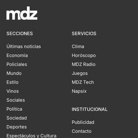
SECCIONES
SERVICIOS
Últimas noticias
Clima
Economía
Horóscopo
Policiales
MDZ Radio
Mundo
Juegos
Estilo
MDZ Tech
Vinos
Napsix
Sociales
Política
INSTITUCIONAL
Sociedad
Publicidad
Deportes
Contacto
Espectáculos y Cultura