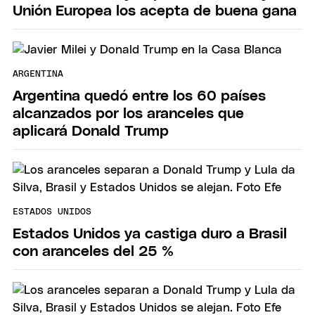
Unión Europea los acepta de buena gana
ARGENTINA
Argentina quedó entre los 60 países
alcanzados por los aranceles que
aplicará Donald Trump
ESTADOS UNIDOS
Estados Unidos ya castiga duro a Brasil
con aranceles del 25 %