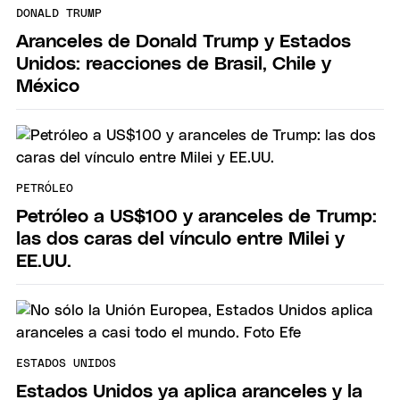
DONALD TRUMP
Aranceles de Donald Trump y Estados
Unidos: reacciones de Brasil, Chile y
México
PETRÓLEO
Petróleo a US$100 y aranceles de Trump:
las dos caras del vínculo entre Milei y
EE.UU.
ESTADOS UNIDOS
Estados Unidos ya aplica aranceles y la