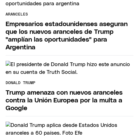
ARANCELES
Empresarios estadounidenses aseguran
que los nuevos aranceles de Trump
"amplían las oportunidades" para
Argentina
DONALD TRUMP
Trump amenaza con nuevos aranceles
contra la Unión Europea por la multa a
Google