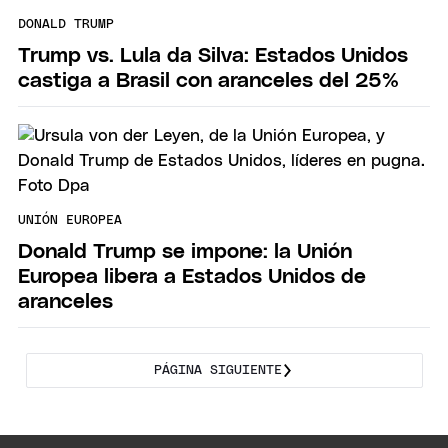
DONALD TRUMP
Trump vs. Lula da Silva: Estados Unidos
castiga a Brasil con aranceles del 25%
UNIÓN EUROPEA
Donald Trump se impone: la Unión
Europea libera a Estados Unidos de
aranceles
PÁGINA SIGUIENTE