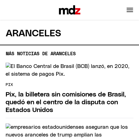
ARANCELES
MÁS NOTICIAS DE ARANCELES
PIX
Pix, la billetera sin comisiones de Brasil,
quedó en el centro de la disputa con
Estados Unidos