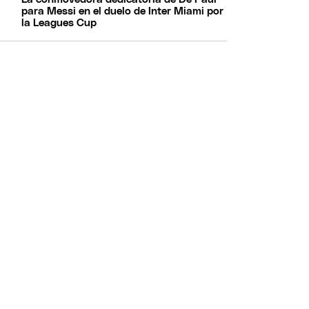
para Messi en el duelo de Inter Miami por
la Leagues Cup