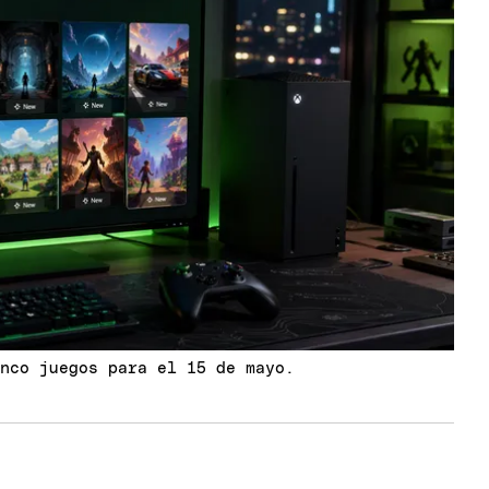
inco juegos para el 15 de mayo.