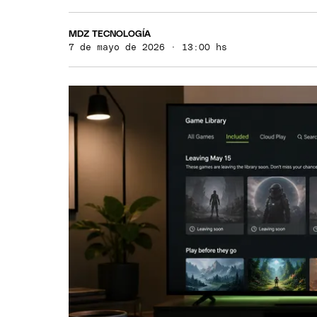
MDZ TECNOLOGÍA
7 de mayo de 2026 · 13:00 hs