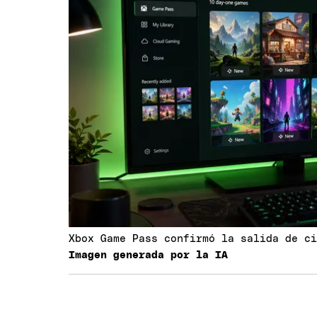
Xbox Game Pass confirmó la salida de c
Imagen generada por la IA