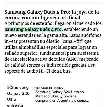
Samsung Galaxy Buds 4 Pro: la joya de la
corona con inteligencia artificial
A principios de este año, llegaron al mercado los
Samsung Galaxy Buds 4 Pro
, estableciendo un
nuevo estándar en la gama alta. Estos audífonos
in-ear presentan un diseño "canal-fit" que
utiliza almohadillas especiales para lograr un
sellado superior, fundamental para su sistema
de cancelación activa de ruido (ANC) mejorado.
La calidad sonora es indiscutible gracias a su
soporte de audio Hi-Fi de 24 bits.
TE PUEDE INTERESAR
Samsung Galaxy S26 Ultra en
Mercado Libre: ¿conviene
comprarlo en Argentina o como
internacional?