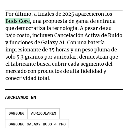
Por último, a finales de 2025 aparecieron los
Buds Core
, una propuesta de gama de entrada
que democratiza la tecnología. A pesar de su
bajo costo, incluyen Cancelación Activa de Ruido
y funciones de Galaxy AI. Con una batería
impresionante de 35 horas y un peso pluma de
solo 5.3 gramos por auricular, demuestran que
el fabricante busca cubrir cada segmento del
mercado con productos de alta fidelidad y
conectividad total.
ARCHIVADO EN
SAMSUNG
AURICULARES
SAMSUNG GALAXY BUDS 4 PRO