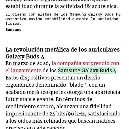
El diseño con aletas de los Samsung Galaxy Buds FE
garantiza máxima estabilidad durante la actividad
física.
Samsung
La revolución metálica de los auriculares
Galaxy Buds 4
En marzo de 2026,
la compañía sorprendió con
el lanzamiento
de los
Samsung Galaxy Buds 4
.
Estos dispositivos presentan un diseño
ergonómico denominado "blade", con un
acabado metálico que les otorga una apariencia
futurista y elegante. En términos de
rendimiento sonoro, alcanzan una fidelidad
impresionante de 24 bits/96 kHz, satisfaciendo
a los oídos más refinados que buscan matices
precisos en cada canción.