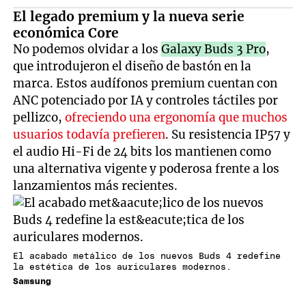
El legado premium y la nueva serie
económica Core
No podemos olvidar a los
Galaxy Buds 3 Pro
,
que introdujeron el diseño de bastón en la
marca. Estos audífonos premium cuentan con
ANC potenciado por IA y controles táctiles por
pellizco,
ofreciendo una ergonomía que muchos
usuarios todavía prefieren
. Su resistencia IP57 y
el audio Hi-Fi de 24 bits los mantienen como
una alternativa vigente y poderosa frente a los
lanzamientos más recientes.
El acabado metálico de los nuevos Buds 4 redefine
la estética de los auriculares modernos.
Samsung