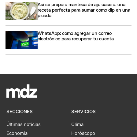
Así se prepara manteca de ajo casera: una
receta perfecta para sumar como dip en una
picada
WhatsApp: cómo agregar un correo
electrónico para recuperar tu cuenta
SECCIONES
SERVICIOS
Últimas noticias
Clima
Economía
Horóscopo