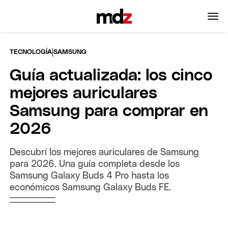
|
TECNOLOGÍA
SAMSUNG
Guía actualizada: los cinco
mejores auriculares
Samsung para comprar en
2026
Descubrí los mejores auriculares de Samsung
para 2026. Una guía completa desde los
Samsung Galaxy Buds 4 Pro hasta los
económicos Samsung Galaxy Buds FE.