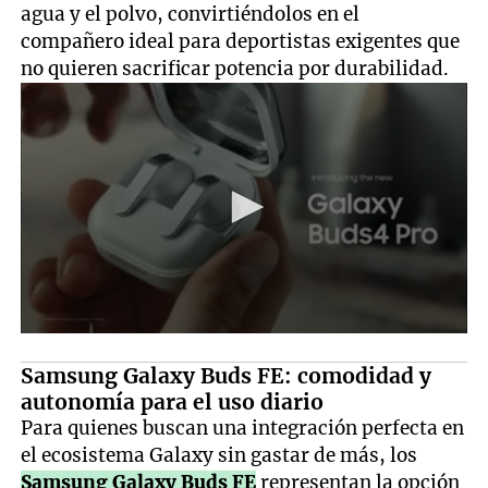
agua y el polvo, convirtiéndolos en el
compañero ideal para deportistas exigentes que
no quieren sacrificar potencia por durabilidad.
Samsung Galaxy Buds FE: comodidad y
autonomía para el uso diario
Para quienes buscan una integración perfecta en
el ecosistema Galaxy sin gastar de más, los
Samsung Galaxy Buds FE
representan la opción