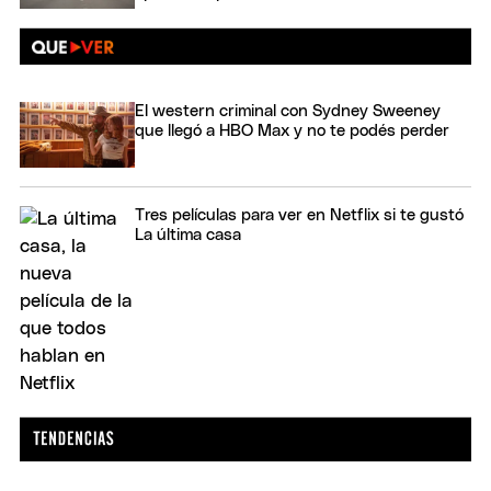
El western criminal con Sydney Sweeney
que llegó a HBO Max y no te podés perder
Tres películas para ver en Netflix si te gustó
La última casa