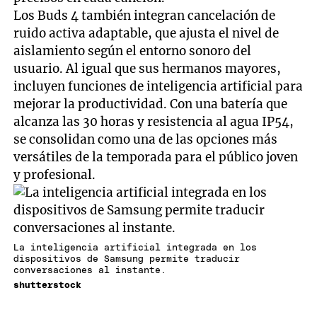
Los Buds 4 también integran cancelación de
ruido activa adaptable, que ajusta el nivel de
aislamiento según el entorno sonoro del
usuario. Al igual que sus hermanos mayores,
incluyen funciones de inteligencia artificial para
mejorar la productividad. Con una batería que
alcanza las 30 horas y resistencia al agua IP54,
se consolidan como una de las opciones más
versátiles de la temporada para el público joven
y profesional.
La inteligencia artificial integrada en los
dispositivos de Samsung permite traducir
conversaciones al instante.
shutterstock