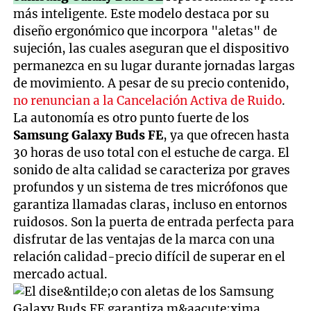
más inteligente. Este modelo destaca por su
diseño ergonómico que incorpora "aletas" de
sujeción, las cuales aseguran que el dispositivo
permanezca en su lugar durante jornadas largas
de movimiento. A pesar de su precio contenido,
no renuncian a la Cancelación Activa de Ruido
.
La autonomía es otro punto fuerte de los
Samsung Galaxy Buds FE
, ya que ofrecen hasta
30 horas de uso total con el estuche de carga. El
sonido de alta calidad se caracteriza por graves
profundos y un sistema de tres micrófonos que
garantiza llamadas claras, incluso en entornos
ruidosos. Son la puerta de entrada perfecta para
disfrutar de las ventajas de la marca con una
relación calidad-precio difícil de superar en el
mercado actual.