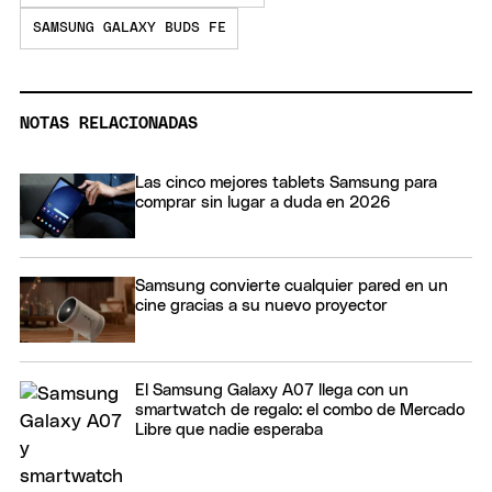
SAMSUNG GALAXY BUDS FE
NOTAS RELACIONADAS
Las cinco mejores tablets Samsung para
comprar sin lugar a duda en 2026
Samsung convierte cualquier pared en un
cine gracias a su nuevo proyector
El Samsung Galaxy A07 llega con un
smartwatch de regalo: el combo de Mercado
Libre que nadie esperaba