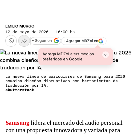
EMILIO MURGO
12 de mayo de 2026 · 16:00 hs
+
Agregar MDZol en
+ Seguir en
Agregá MDZol a tus medios
×
preferidos en Google
La nueva línea de auriculares de Samsung para 2026
combina diseños disruptivos con herramientas de
traducción por IA.
shutterstock
Samsung
lidera el mercado del audio personal
con una propuesta innovadora y variada para