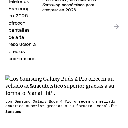
Samsung económicos para
comprar en 2026
Los Samsung Galaxy Buds 4 Pro ofrecen un sellado
acústico superior gracias a su formato "canal-fit".
Samsung