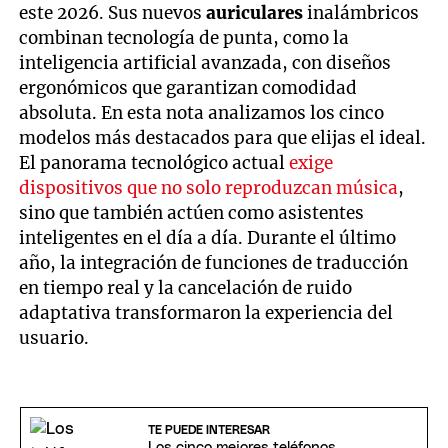
este 2026. Sus nuevos
auriculares
inalámbricos
combinan tecnología de punta, como la
inteligencia artificial avanzada, con diseños
ergonómicos que garantizan comodidad
absoluta. En esta nota analizamos los cinco
modelos más destacados para que elijas el ideal.
El panorama tecnológico actual
exige
dispositivos que no solo reproduzcan música
,
sino que también actúen como asistentes
inteligentes en el día a día. Durante el último
año, la integración de funciones de traducción
en tiempo real y la cancelación de ruido
adaptativa transformaron la experiencia del
usuario.
TE PUEDE INTERESAR
Los cinco mejores teléfonos