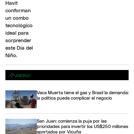
Vaca Muerta tiene el gas y Brasil la demanda:
la política puede complicar el negocio
San Juan: comienza la puja por las
prioridades para invertir los US$250 millones
aportados por Vicuña