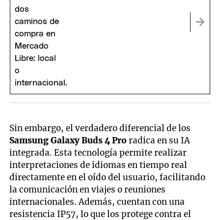
Sin embargo, el verdadero diferencial de los
Samsung Galaxy Buds 4 Pro
radica en su IA
integrada. Esta tecnología permite realizar
interpretaciones de idiomas en tiempo real
directamente en el oído del usuario, facilitando
la comunicación en viajes o reuniones
internacionales. Además, cuentan con una
resistencia IP57, lo que los protege contra el