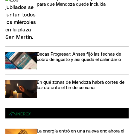
para que Mendoza quede incluida
Becas Progresar: Anses fijó las fechas de
cobro de agosto y así queda el calendario
En qué zonas de Mendoza habrá cortes de
luz durante el fin de semana
La energía entró en una nueva era: ahora el