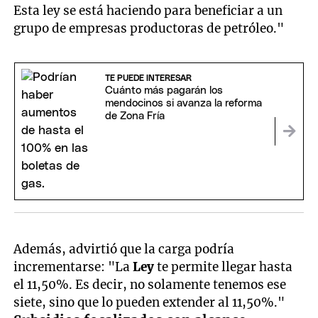
Esta ley se está haciendo para beneficiar a un
grupo de empresas productoras de petróleo."
TE PUEDE INTERESAR
Cuánto más pagarán los
mendocinos si avanza la reforma
de Zona Fría
Además, advirtió que la carga podría
incrementarse: "La
Ley
te permite llegar hasta
el 11,50%. Es decir, no solamente tenemos ese
siete, sino que lo pueden extender al 11,50%."