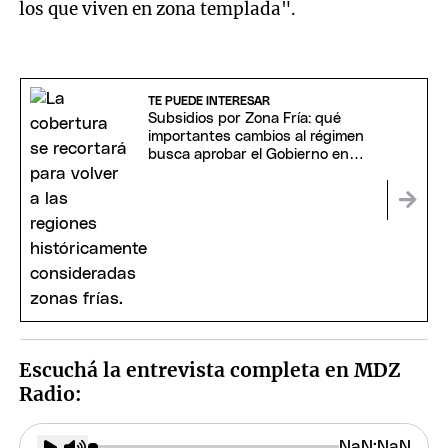
los que viven en zona templada".
TE PUEDE INTERESAR
Subsidios por Zona Fría: qué
importantes cambios al régimen
busca aprobar el Gobierno en
Diputados
Escuchá la entrevista completa en MDZ
Radio: