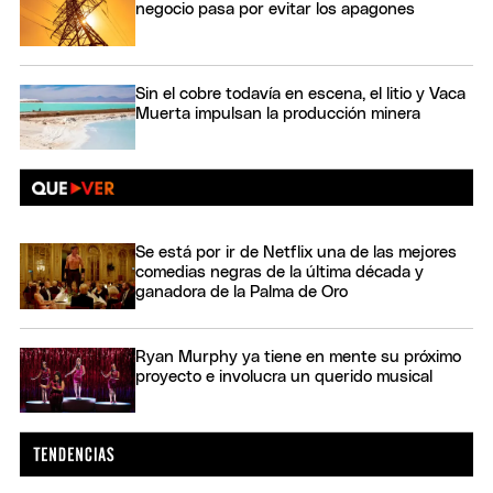
negocio pasa por evitar los apagones
Sin el cobre todavía en escena, el litio y Vaca
Muerta impulsan la producción minera
Se está por ir de Netflix una de las mejores
comedias negras de la última década y
ganadora de la Palma de Oro
Ryan Murphy ya tiene en mente su próximo
proyecto e involucra un querido musical