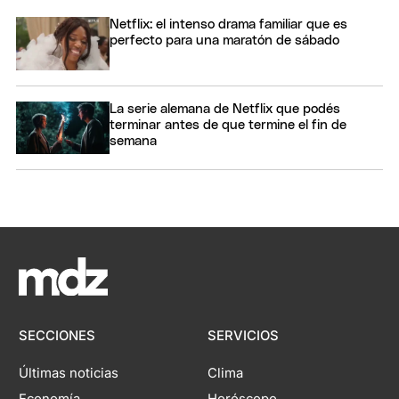
Netflix: el intenso drama familiar que es
perfecto para una maratón de sábado
La serie alemana de Netflix que podés
terminar antes de que termine el fin de
semana
SECCIONES
SERVICIOS
Últimas noticias
Clima