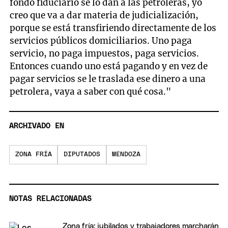
fondo fiduciario se lo dan a las petroleras, yo
creo que va a dar materia de judicialización,
porque se está transfiriendo directamente de los
servicios públicos domiciliarios. Uno paga
servicio, no paga impuestos, paga servicios.
Entonces cuando uno está pagando y en vez de
pagar servicios se le traslada ese dinero a una
petrolera, vaya a saber con qué cosa."
ARCHIVADO EN
ZONA FRÍA
DIPUTADOS
MENDOZA
NOTAS RELACIONADAS
Zona fría: jubilados y trabajadores marcharán