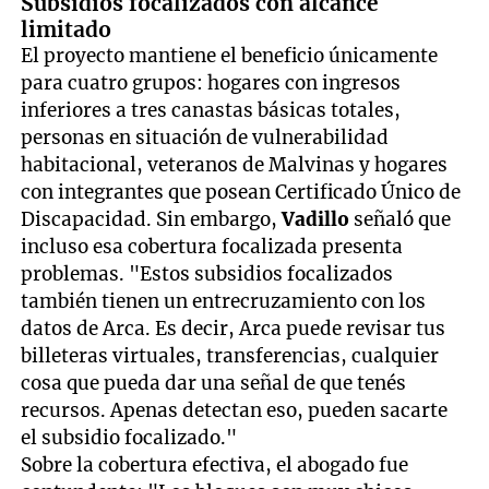
Subsidios focalizados con alcance
limitado
El proyecto mantiene el beneficio únicamente
para cuatro grupos: hogares con ingresos
inferiores a tres canastas básicas totales,
personas en situación de vulnerabilidad
habitacional, veteranos de Malvinas y hogares
con integrantes que posean Certificado Único de
Discapacidad. Sin embargo,
Vadillo
señaló que
incluso esa cobertura focalizada presenta
problemas. "Estos subsidios focalizados
también tienen un entrecruzamiento con los
datos de Arca. Es decir, Arca puede revisar tus
billeteras virtuales, transferencias, cualquier
cosa que pueda dar una señal de que tenés
recursos. Apenas detectan eso, pueden sacarte
el subsidio focalizado."
Sobre la cobertura efectiva, el abogado fue