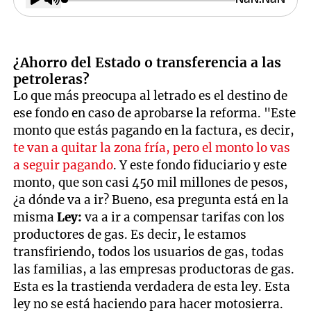
¿Ahorro del Estado o transferencia a las
petroleras?
Lo que más preocupa al letrado es el destino de
ese fondo en caso de aprobarse la reforma. "Este
monto que estás pagando en la factura, es decir,
te van a quitar la zona fría, pero el monto lo vas
a seguir pagando
. Y este fondo fiduciario y este
monto, que son casi 450 mil millones de pesos,
¿a dónde va a ir? Bueno, esa pregunta está en la
misma
Ley:
va a ir a compensar tarifas con los
productores de gas. Es decir, le estamos
transfiriendo, todos los usuarios de gas, todas
las familias, a las empresas productoras de gas.
Esta es la trastienda verdadera de esta ley. Esta
ley no se está haciendo para hacer motosierra.