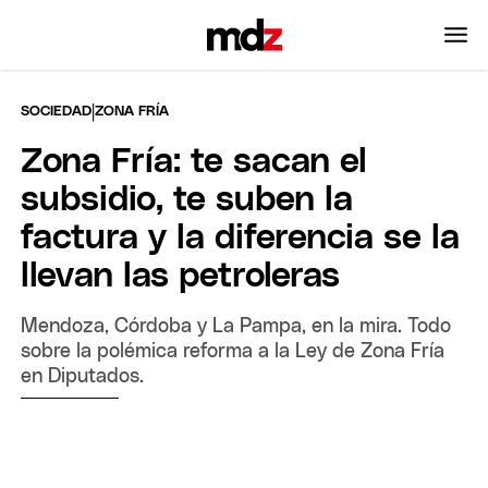
|
SOCIEDAD
ZONA FRÍA
Zona Fría: te sacan el
subsidio, te suben la
factura y la diferencia se la
llevan las petroleras
Mendoza, Córdoba y La Pampa, en la mira. Todo
sobre la polémica reforma a la Ley de Zona Fría
en Diputados.