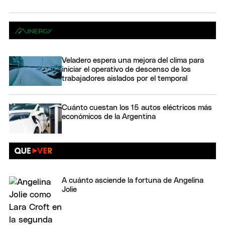
Veladero espera una mejora del clima para
iniciar el operativo de descenso de los
trabajadores aislados por el temporal
Cuánto cuestan los 15 autos eléctricos más
económicos de la Argentina
A cuánto asciende la fortuna de Angelina
Jolie