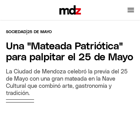
|
SOCIEDAD
25 DE MAYO
Una "Mateada Patriótica"
para palpitar el 25 de Mayo
La Ciudad de Mendoza celebró la previa del 25
de Mayo con una gran mateada en la Nave
Cultural que combinó arte, gastronomía y
tradición.