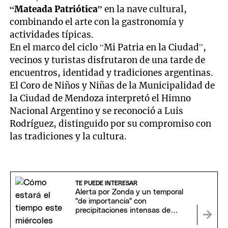
“Mateada Patriótica”
en la nave cultural,
combinando el arte con la gastronomía y
actividades típicas.
En el marco del ciclo “Mi Patria en la Ciudad”,
vecinos y turistas disfrutaron de una tarde de
encuentros, identidad y tradiciones argentinas.
El Coro de Niños y Niñas de la Municipalidad de
la Ciudad de Mendoza interpretó el Himno
Nacional Argentino y se reconoció a Luis
Rodríguez, distinguido por su compromiso con
las tradiciones y la cultura.
TE PUEDE INTERESAR
Alerta por Zonda y un temporal
"de importancia" con
precipitaciones intensas de
nieve: en qué zonas de Mendoza