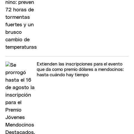
Extienden las inscripciones para el evento
que da como premio dólares a mendocinos:
hasta cuándo hay tiempo