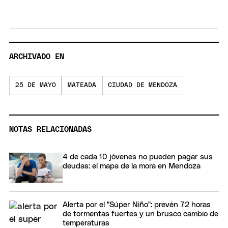
ARCHIVADO EN
25 DE MAYO
MATEADA
CIUDAD DE MENDOZA
NOTAS RELACIONADAS
4 de cada 10 jóvenes no pueden pagar sus
deudas: el mapa de la mora en Mendoza
Alerta por el "Súper Niño": prevén 72 horas
de tormentas fuertes y un brusco cambio de
temperaturas