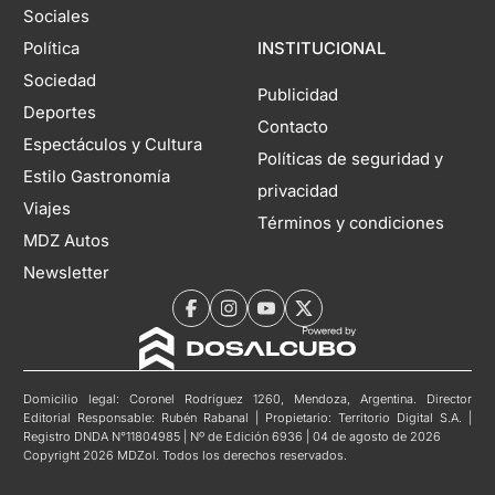
Sociales
Política
INSTITUCIONAL
Sociedad
Publicidad
Deportes
Contacto
Espectáculos y Cultura
Políticas de seguridad y
Estilo Gastronomía
privacidad
Viajes
Términos y condiciones
MDZ Autos
Newsletter
Domicilio legal: Coronel Rodríguez 1260, Mendoza, Argentina. Director
Editorial Responsable: Rubén Rabanal | Propietario: Territorio Digital S.A. |
Registro DNDA N°11804985 | Nº de Edición 6936 | 04 de agosto de 2026
Copyright 2026 MDZol. Todos los derechos reservados.