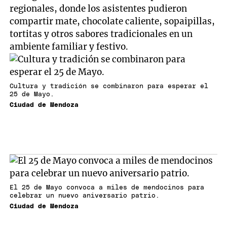
regionales, donde los asistentes pudieron
compartir mate, chocolate caliente, sopaipillas,
tortitas y otros sabores tradicionales en un
ambiente familiar y festivo.
Cultura y tradición se combinaron para esperar el
25 de Mayo.
Ciudad de Mendoza
El 25 de Mayo convoca a miles de mendocinos para
celebrar un nuevo aniversario patrio.
Ciudad de Mendoza