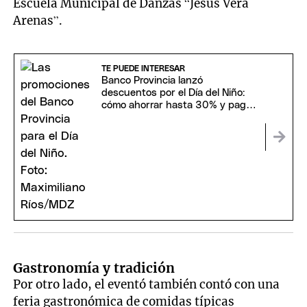
Escuela Municipal de Danzas “Jesús Vera
Arenas”.
TE PUEDE INTERESAR
Banco Provincia lanzó
descuentos por el Día del Niño:
cómo ahorrar hasta 30% y pagar
en 18 cuotas
Gastronomía y tradición
Por otro lado, el eventó también contó con una
feria gastronómica de comidas típicas