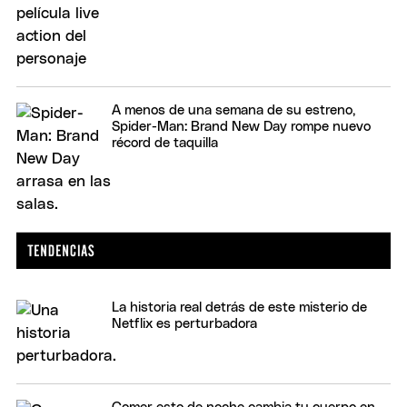
A menos de una semana de su estreno,
Spider-Man: Brand New Day rompe nuevo
récord de taquilla
La historia real detrás de este misterio de
Netflix es perturbadora