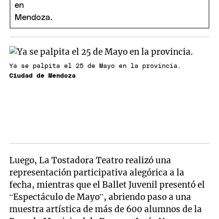
Ya se palpita el 25 de Mayo en la provincia.
Ciudad de Mendoza
Luego, La Tostadora Teatro realizó una
representación participativa alegórica a la
fecha, mientras que el Ballet Juvenil presentó el
“Espectáculo de Mayo”, abriendo paso a una
muestra artística de más de 600 alumnos de la