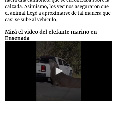
hacia una camioneta que se encontraba sobre la
calzada. Asimismo, los vecinos aseguraron que
el animal llegó a aproximarse de tal manera que
casi se sube al vehículo.
Mirá el video del elefante marino en
Ensenada