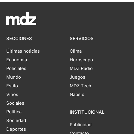
SECCIONES
SERVICIOS
Últimas noticias
Clima
Economía
Horóscopo
Policiales
MDZ Radio
Mundo
Juegos
Estilo
MDZ Tech
Vinos
Napsix
Sociales
Política
INSTITUCIONAL
Sociedad
Publicidad
Deportes
Contacto