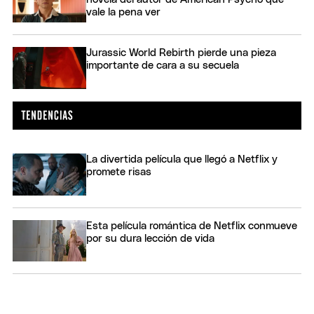
vale la pena ver
Jurassic World Rebirth pierde una pieza
importante de cara a su secuela
La divertida película que llegó a Netflix y
promete risas
Esta película romántica de Netflix conmueve
por su dura lección de vida