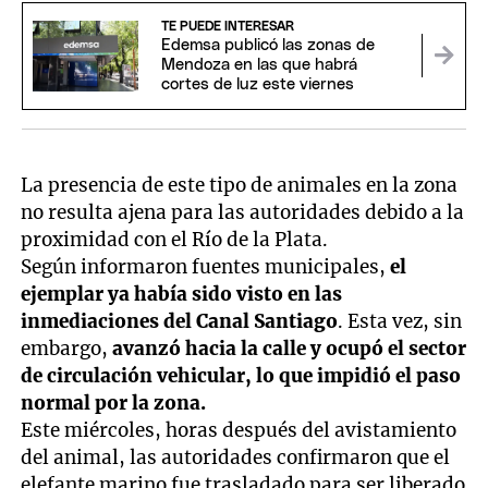
TE PUEDE INTERESAR
Edemsa publicó las zonas de
Mendoza en las que habrá
cortes de luz este viernes
La presencia de este tipo de animales en la zona
no resulta ajena para las autoridades debido a la
proximidad con el Río de la Plata.
Según informaron fuentes municipales,
el
ejemplar ya había sido visto en las
inmediaciones del Canal Santiago
. Esta vez, sin
embargo,
avanzó hacia la calle y ocupó el sector
de circulación vehicular, lo que impidió el paso
normal por la zona.
Este miércoles, horas después del avistamiento
del animal, las autoridades confirmaron que el
elefante marino fue trasladado para ser liberado