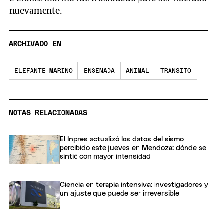
nuevamente.
ARCHIVADO EN
ELEFANTE MARINO
ENSENADA
ANIMAL
TRÁNSITO
NOTAS RELACIONADAS
El Inpres actualizó los datos del sismo
percibido este jueves en Mendoza: dónde se
sintió con mayor intensidad
Ciencia en terapia intensiva: investigadores y
un ajuste que puede ser irreversible