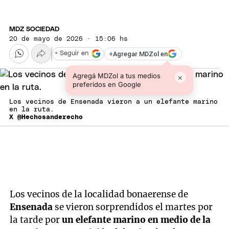
MDZ SOCIEDAD
20 de mayo de 2026 · 15:06 hs
+
Agregar MDZol en
+ Seguir en
Agregá MDZol a tus medios
×
preferidos en Google
Los vecinos de Ensenada vieron a un elefante marino
en la ruta.
X @Hechosanderecho
Los vecinos de la localidad bonaerense de
Ensenada
se vieron sorprendidos el martes por
la tarde por
un elefante marino en medio de la