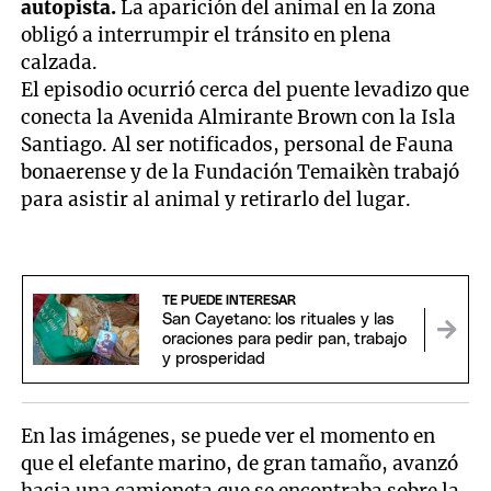
autopista.
La aparición del animal en la zona
obligó a interrumpir el tránsito en plena
calzada.
El episodio ocurrió cerca del puente levadizo que
conecta la Avenida Almirante Brown con la Isla
Santiago. Al ser notificados, personal de Fauna
bonaerense y de la Fundación Temaikèn trabajó
para asistir al animal y retirarlo del lugar.
TE PUEDE INTERESAR
San Cayetano: los rituales y las
oraciones para pedir pan, trabajo
y prosperidad
En las imágenes, se puede ver el momento en
que el elefante marino, de gran tamaño, avanzó