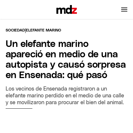
|
SOCIEDAD
ELEFANTE MARINO
Un elefante marino
apareció en medio de una
autopista y causó sorpresa
en Ensenada: qué pasó
Los vecinos de Ensenada registraron a un
elefante marino perdido en el medio de una calle
y se movilizaron para procurar el bien del animal.