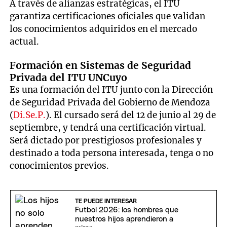
A través de alianzas estratégicas, el ITU
garantiza certificaciones oficiales que validan
los conocimientos adquiridos en el mercado
actual.
Formación en Sistemas de Seguridad
Privada del ITU UNCuyo
Es una formación del ITU junto con la Dirección
de Seguridad Privada del Gobierno de Mendoza
(
Di.Se.P.
). El cursado será del 12 de junio al 29 de
septiembre, y tendrá una certificación virtual.
Será dictado por prestigiosos profesionales y
destinado a toda persona interesada, tenga o no
conocimientos previos.
TE PUEDE INTERESAR
Futbol 2026: los hombres que
nuestros hijos aprendieron a