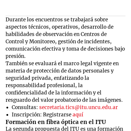
Durante los encuentros se trabajará sobre
aspectos técnicos, operativos, desarrollo de
habilidades de observación en Centros de
Control y Monitoreo, gestión de incidentes,
comunicación efectiva y toma de decisiones bajo
presión.
También se evaluará el marco legal vigente en
materia de protección de datos personales y
seguridad privada, enfatizando la
responsabilidad profesional, la
confidencialidad de la información y el
resguardo del valor probatorio de las imágenes.
Consultas:
secretaria.tics@itu.uncu.edu.ar
Inscripción: Registrarse
aquí
Formación en fibra óptica en el ITU
La segunda propuesta del ITU es una formación