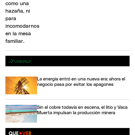
La energía entró en una nueva era: ahora el
negocio pasa por evitar los apagones
Sin el cobre todavía en escena, el litio y Vaca
Muerta impulsan la producción minera