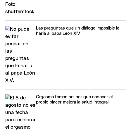
Las preguntas que un diálogo imposible le
haría al papa León XIV
Orgasmo femenino: por qué conocer el
propio placer mejora la salud integral