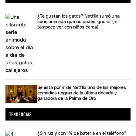
¿Te gustan los gatos? Netflix sumó una
serie animada que no podés ignorar (ni
tampoco ver con niños cerca)
Se está por ir de Netflix una de las mejores
comedias negras de la última década y
ganadora de la Palma de Oro
¿Sin luz y con 1% de batería en el teléfono?