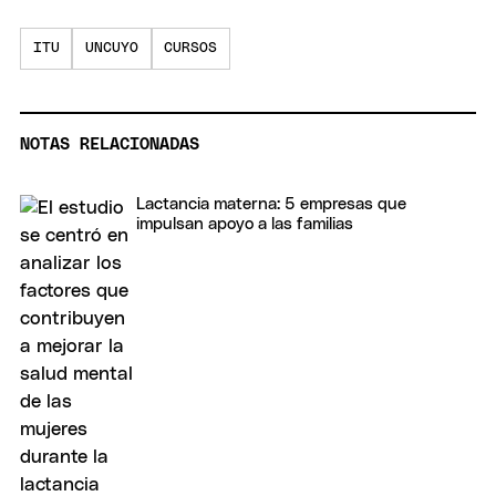
ITU
UNCUYO
CURSOS
NOTAS RELACIONADAS
Lactancia materna: 5 empresas que
impulsan apoyo a las familias