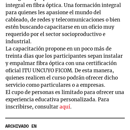
integral en fibra óptica. Una formación integral
para quienes les apasione el mundo del
cableado, de redes y telecomunicaciones o bien
estén buscando capacitarse en un oficio muy
requerido por el sector socioproductivo e
industrial.
La capacitación propone en un poco más de
treinta dias que los participantes sepan instalar
y empalmar fibra óptica con una certificación
oficial ITU UNCUYO FICOM. De esta manera,
quienes realicen el curso podrán ofrecer dicho
servicio como particulares o a empresas.
El cupo de personas es limitado para ofrecer una
experiencia educativa personalizada. Para
inscribirse, consultar
aquí
.
ARCHIVADO EN