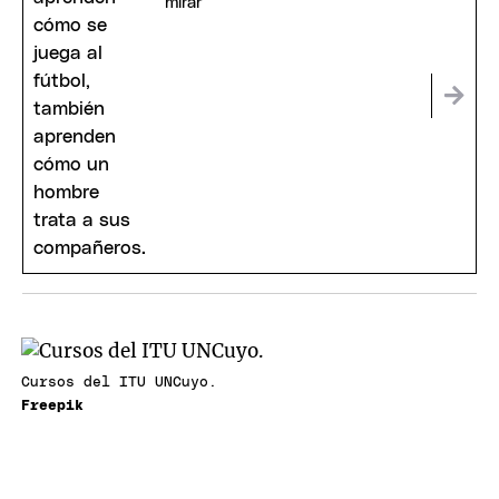
mirar
Cursos del ITU UNCuyo.
Freepik