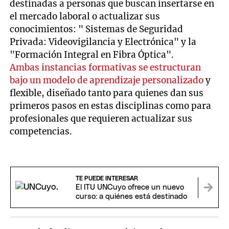
destinadas a personas que buscan insertarse en
el mercado laboral o actualizar sus
conocimientos: "
Sistemas de Seguridad
Privada: Videovigilancia y Electrónica" y la
"Formación Integral en Fibra Óptica".
Ambas instancias formativas se estructuran
bajo un modelo de aprendizaje personalizado
y
flexible, diseñado tanto para quienes dan sus
primeros pasos en estas disciplinas como para
profesionales que requieren actualizar sus
competencias.
TE PUEDE INTERESAR
El ITU UNCuyo ofrece un nuevo
curso: a quiénes está destinado