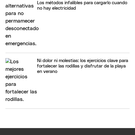
Los métodos infalibles para cargarlo cuando
no hay electricidad
Ni dolor ni molestias: los ejercicios clave para
fortalecer las rodillas y disfrutar de la playa
en verano