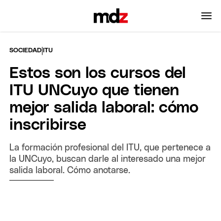
|
SOCIEDAD
ITU
Estos son los cursos del
ITU UNCuyo que tienen
mejor salida laboral: cómo
inscribirse
La formación profesional del ITU, que pertenece a
la UNCuyo, buscan darle al interesado una mejor
salida laboral. Cómo anotarse.