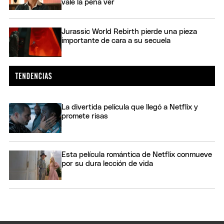
vale la pena ver
Jurassic World Rebirth pierde una pieza
importante de cara a su secuela
La divertida película que llegó a Netflix y
promete risas
Esta película romántica de Netflix conmueve
por su dura lección de vida