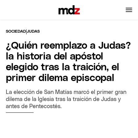
|
SOCIEDAD
JUDAS
¿Quién reemplazo a Judas?
la historia del apóstol
elegido tras la traición, el
primer dilema episcopal
La elección de San Matías marcó el primer gran
dilema de la Iglesia tras la traición de Judas y
antes de Pentecostés.