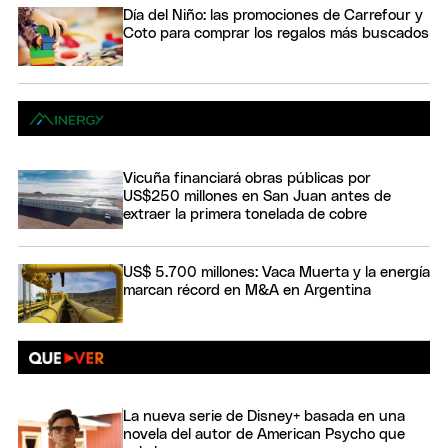
Día del Niño: las promociones de Carrefour y
Coto para comprar los regalos más buscados
Vicuña financiará obras públicas por
US$250 millones en San Juan antes de
extraer la primera tonelada de cobre
US$ 5.700 millones: Vaca Muerta y la energía
marcan récord en M&A en Argentina
La nueva serie de Disney+ basada en una
novela del autor de American Psycho que