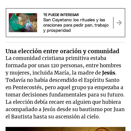
TE PUEDE INTERESAR
San Cayetano: los rituales y las
oraciones para pedir pan, trabajo
y prosperidad
Una elección entre oración y comunidad
La comunidad cristiana primitiva estaba
formada por unas 120 personas, entre hombres
y mujeres, incluida María, la madre de
Jesús
.
Todavía no había descendido el Espíritu Santo
en Pentecostés, pero aquel grupo ya empezaba a
tomar decisiones fundamentales para su futuro.
La elección debía recaer en alguien que hubiera
acompañado a Jesús desde su bautismo por Juan
el Bautista hasta su ascensión al cielo.