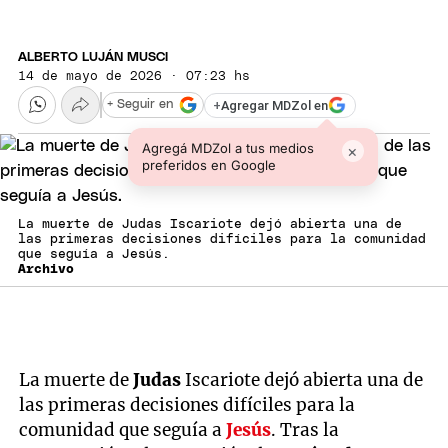
ALBERTO LUJÁN MUSCI
14 de mayo de 2026 · 07:23 hs
+
Agregar MDZol en
+ Seguir en
Agregá MDZol a tus medios
×
preferidos en Google
La muerte de Judas Iscariote dejó abierta una de
las primeras decisiones difíciles para la comunidad
que seguía a Jesús.
Archivo
La muerte de
Judas
Iscariote dejó abierta una de
las primeras decisiones difíciles para la
comunidad que seguía a
Jesús
. Tras la