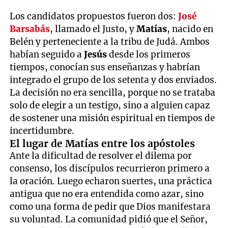
Los candidatos propuestos fueron dos:
José
Barsabás
, llamado el Justo, y
Matías
, nacido en
Belén y perteneciente a la tribu de Judá. Ambos
habían seguido a
Jesús
desde los primeros
tiempos, conocían sus enseñanzas y habrían
integrado el grupo de los setenta y dos enviados.
La decisión no era sencilla, porque no se trataba
solo de elegir a un testigo, sino a alguien capaz
de sostener una misión espiritual en tiempos de
incertidumbre.
El lugar de Matías entre los apóstoles
Ante la dificultad de resolver el dilema por
consenso, los discípulos recurrieron primero a
la oración. Luego echaron suertes, una práctica
antigua que no era entendida como azar, sino
como una forma de pedir que Dios manifestara
su voluntad. La comunidad pidió que el Señor,