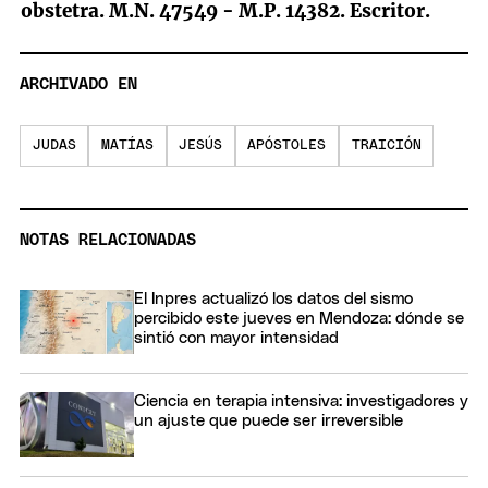
obstetra. M.N. 47549 - M.P. 14382. Escritor.
ARCHIVADO EN
JUDAS
MATÍAS
JESÚS
APÓSTOLES
TRAICIÓN
NOTAS RELACIONADAS
El Inpres actualizó los datos del sismo
percibido este jueves en Mendoza: dónde se
sintió con mayor intensidad
Ciencia en terapia intensiva: investigadores y
un ajuste que puede ser irreversible