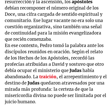
resurrección y la ascensión, los
apóstoles
debían recomponer el número original de los
Doce, una cifra cargada de sentido espiritual y
comunitario. Ese lugar vacante no era solo una
cuestión organizativa, sino también una señal
de continuidad para la misión evangelizadora
que recién comenzaba.
En ese contexto, Pedro tomó la palabra ante los
discípulos reunidos en oración. Según el relato
de los Hechos de los Apóstoles, recordó las
profecías atribuidas a David y sostuvo que otro
debía ocupar el ministerio que
Judas
había
abandonado. La
traición
, el arrepentimiento y el
destino de
Judas
quedaron atravesados por una
mirada más profunda: la certeza de que la
misericordia divina no puede ser limitada por el
juicio humano.