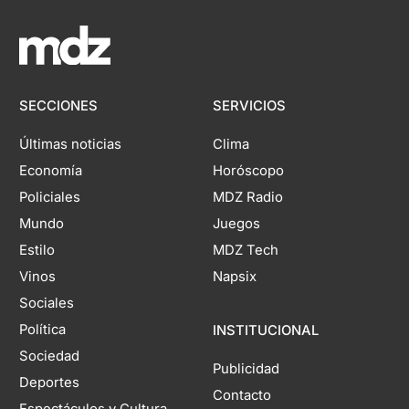
SECCIONES
SERVICIOS
Últimas noticias
Clima
Economía
Horóscopo
Policiales
MDZ Radio
Mundo
Juegos
Estilo
MDZ Tech
Vinos
Napsix
Sociales
Política
INSTITUCIONAL
Sociedad
Publicidad
Deportes
Contacto