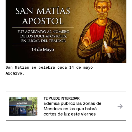
San Matías se celebra cada 14 de mayo.
Archivo.
TE PUEDE INTERESAR
Edemsa publicó las zonas de
Mendoza en las que habrá
cortes de luz este viernes