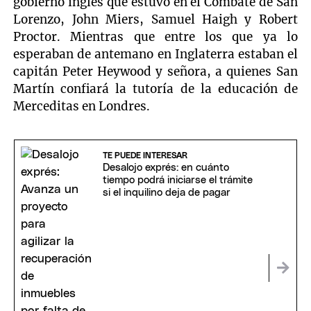
gobierno inglés que estuvo en el Combate de San
Lorenzo, John Miers, Samuel Haigh y Robert
Proctor. Mientras que entre los que ya lo
esperaban de antemano en Inglaterra estaban el
capitán Peter Heywood y señora, a quienes San
Martín confiará la tutoría de la educación de
Merceditas en Londres.
TE PUEDE INTERESAR
Desalojo exprés: en cuánto
tiempo podrá iniciarse el trámite
si el inquilino deja de pagar