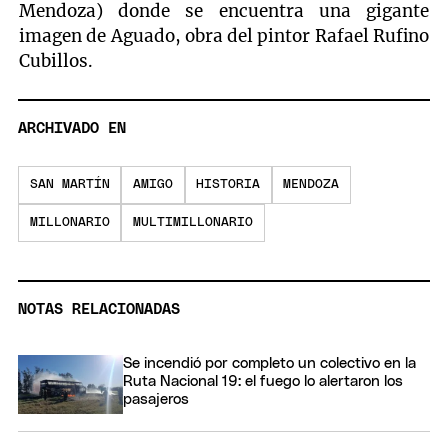
Mendoza) donde se encuentra una gigante
imagen de Aguado, obra del pintor Rafael Rufino
Cubillos.
ARCHIVADO EN
SAN MARTÍN
AMIGO
HISTORIA
MENDOZA
MILLONARIO
MULTIMILLONARIO
NOTAS RELACIONADAS
Se incendió por completo un colectivo en la
Ruta Nacional 19: el fuego lo alertaron los
pasajeros