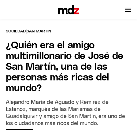
|
SOCIEDAD
SAN MARTÍN
¿Quién era el amigo
multimillonario de José de
San Martín, una de las
personas más ricas del
mundo?
Alejandro María de Aguado y Remírez de
Estenoz, marqués de las Marismas de
Guadalquivir y amigo de San Martín, era uno de
los ciudadanos más ricos del mundo.