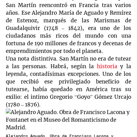
San Martín reencontró en Francia tras varios
años. Ese Alejandro María de Aguado y Remírez
de Estenoz, marqués de las Marismas de
Guadalquivir (1748 – 1842), era uno de los
ciudadanos más ricos del mundo con una
fortuna de 190 millones de francos y decenas de
emprendimientos por todo el planeta.
Una nota distintiva. San Martín no era de tutear
a las personas. Habrá, según la
historia
y la
leyenda, contadísimas excepciones. Uno de los
que recibió ese privilegiado beneficio de
tutearse, había quedado en América tras su
exilio: el intimo Gregorio “Goyo” Gómez Urcajo
(1780 – 1876).
Alejandro Aguado. Obra de Francisco Lacona y