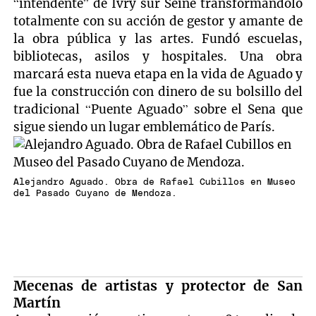
“intendente” de Ivry sur Seine transformándolo
totalmente con su acción de gestor y amante de
la obra pública y las artes. Fundó escuelas,
bibliotecas, asilos y hospitales. Una obra
marcará esta nueva etapa en la vida de Aguado y
fue la construcción con dinero de su bolsillo del
tradicional “Puente Aguado” sobre el Sena que
sigue siendo un lugar emblemático de París.
Alejandro Aguado. Obra de Rafael Cubillos en Museo
del Pasado Cuyano de Mendoza.
Mecenas de artistas y protector de San
Martín