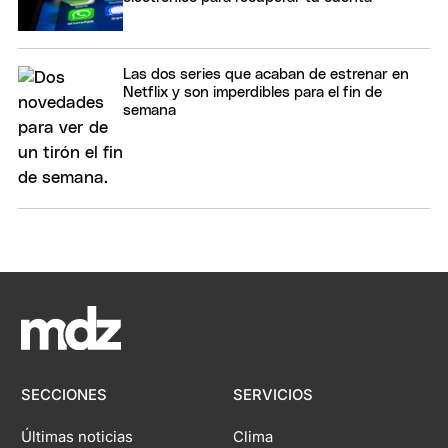
Las dos series que acaban de estrenar en
Netflix y son imperdibles para el fin de
semana
SECCIONES
SERVICIOS
Últimas noticias
Clima