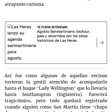
atrapante carisma.
TE PUEDE INTERESAR
Agosto Sanmartiniano: bicitour,
gala y recorridos por los sitios
históricos de Las Heras
Así fue como algunos de aquellos vecinos
tuvieron la gentil atención de acompañarlo
hasta el buque “Lady Wellington” que lo llevaría
hasta Southampton (Inglaterra). Parecerá
tragicómico, pero todo quedará registrado
cuando alguien como San Martín tiene “chapa