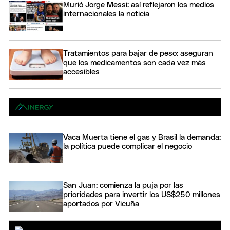
Murió Jorge Messi: así reflejaron los medios
internacionales la noticia
Tratamientos para bajar de peso: aseguran
que los medicamentos son cada vez más
accesibles
Vaca Muerta tiene el gas y Brasil la demanda:
la política puede complicar el negocio
San Juan: comienza la puja por las
prioridades para invertir los US$250 millones
aportados por Vicuña