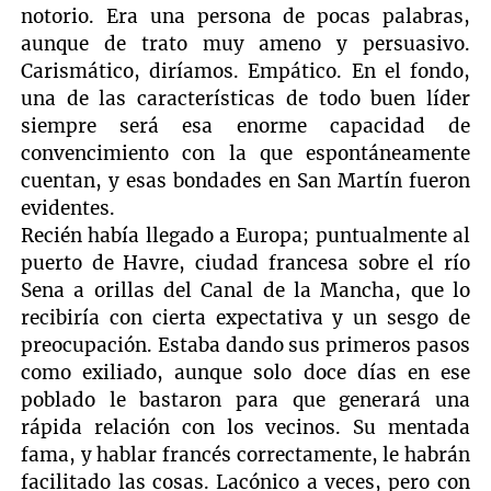
notorio. Era una persona de pocas palabras,
aunque de trato muy ameno y persuasivo.
Carismático, diríamos. Empático. En el fondo,
una de las características de todo buen líder
siempre será esa enorme capacidad de
convencimiento con la que espontáneamente
cuentan, y esas bondades en San Martín fueron
evidentes.
Recién había llegado a Europa; puntualmente al
puerto de Havre, ciudad francesa sobre el río
Sena a orillas del Canal de la Mancha, que lo
recibiría con cierta expectativa y un sesgo de
preocupación. Estaba dando sus primeros pasos
como exiliado, aunque solo doce días en ese
poblado le bastaron para que generará una
rápida relación con los vecinos. Su mentada
fama, y hablar francés correctamente, le habrán
facilitado las cosas. Lacónico a veces, pero con