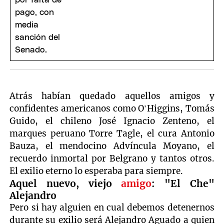
Atrás habían quedado aquellos amigos y
confidentes americanos como O’Higgins, Tomás
Guido, el chileno José Ignacio Zenteno, el
marques peruano Torre Tagle, el cura Antonio
Bauza, el mendocino Advíncula Moyano, el
recuerdo inmortal por Belgrano y tantos otros.
El exilio eterno lo esperaba para siempre.
Aquel nuevo, viejo
amigo
: "El Che"
Alejandro
Pero si hay alguien en cual debemos detenernos
durante su exilio será Alejandro Aguado a quien