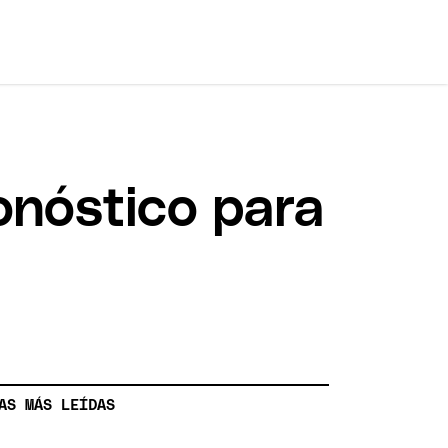
ronóstico para
AS MÁS LEÍDAS