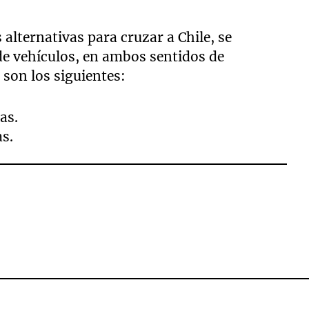
s alternativas para cruzar a Chile, se
de vehículos, en ambos sentidos de
 son los siguientes:
as.
as.