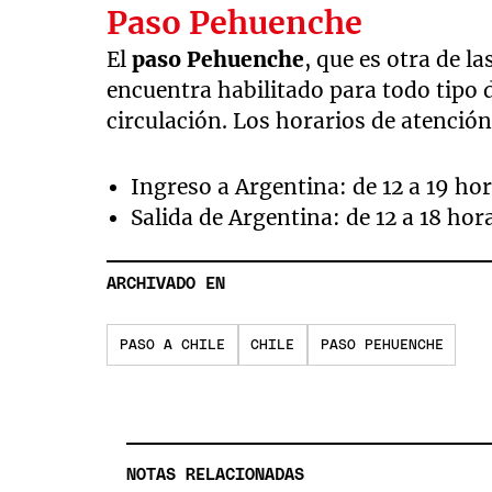
Paso Pehuenche
El
paso Pehuenche
, que es otra de la
encuentra habilitado para todo tipo 
circulación. Los horarios de atención
Ingreso a Argentina: de 12 a 19 hor
Salida de Argentina: de 12 a 18 hor
ARCHIVADO EN
PASO A CHILE
CHILE
PASO PEHUENCHE
NOTAS RELACIONADAS