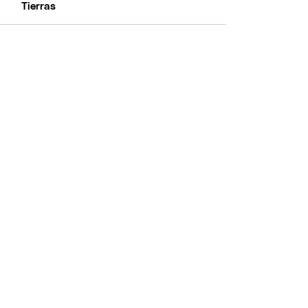
Tierras