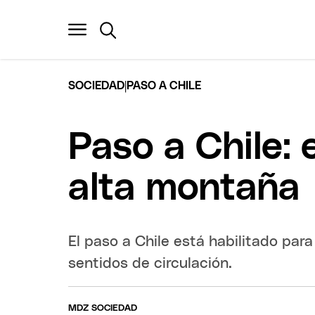
|
SOCIEDAD
PASO A CHILE
Paso a Chile: 
alta montaña
El paso a Chile está habilitado par
sentidos de circulación.
MDZ SOCIEDAD