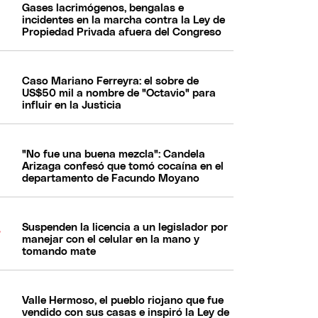
Gases lacrimógenos, bengalas e
incidentes en la marcha contra la Ley de
Propiedad Privada afuera del Congreso
Caso Mariano Ferreyra: el sobre de
US$50 mil a nombre de "Octavio" para
influir en la Justicia
"No fue una buena mezcla": Candela
Arizaga confesó que tomó cocaína en el
departamento de Facundo Moyano
Suspenden la licencia a un legislador por
manejar con el celular en la mano y
tomando mate
Valle Hermoso, el pueblo riojano que fue
vendido con sus casas e inspiró la Ley de