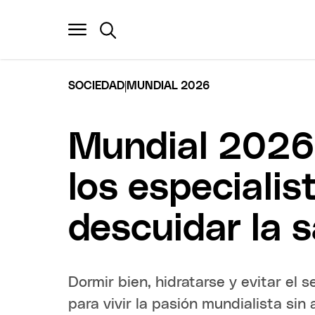
|
SOCIEDAD
MUNDIAL 2026
Mundial 2026:
los especialist
descuidar la 
Dormir bien, hidratarse y evitar el
para vivir la pasión mundialista sin 