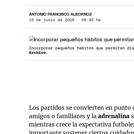
ANTONIO FRANCISCO ALBORNOZ
16 de junio de 2026 · 06:45 hs
Incorporar pequeños hábitos que permitan di
Archivo.
Los partidos se convierten en punto
amigos o familiares y la
adrenalina
s
mientras crece la expectativa futbole
importante sostener ciertos cuidado