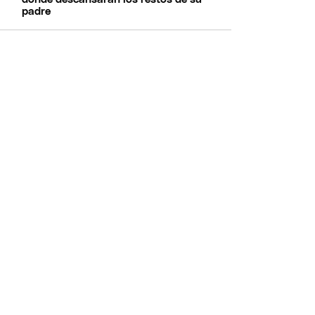
padre