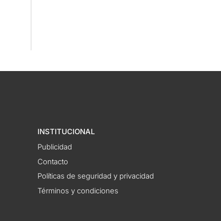
INSTITUCIONAL
Publicidad
Contacto
Políticas de seguridad y privacidad
Términos y condiciones