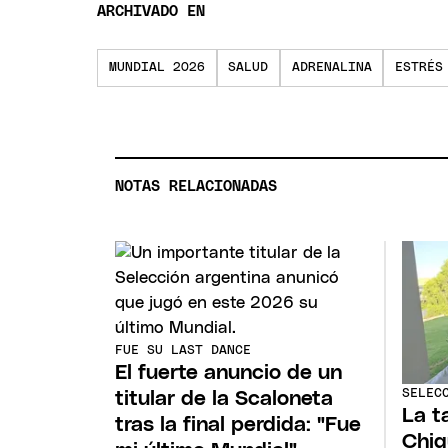
ARCHIVADO EN
MUNDIAL 2026
SALUD
ADRENALINA
ESTRÉS
NOTAS RELACIONADAS
FUE SU LAST DANCE
El fuerte anuncio de un
SELEC
titular de la Scaloneta
La t
tras la final perdida: "Fue
Chiq